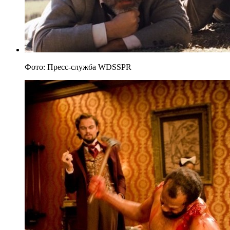
Фото: Пресс-служба WDSSPR