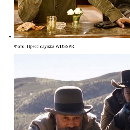
Фото: Пресс-служба WDSSPR