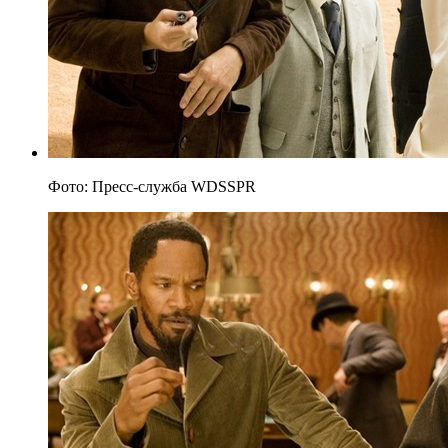
Фото: Пресс-служба WDSSPR