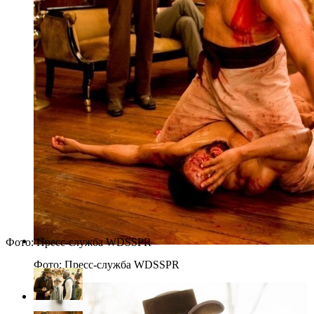
Фото: Пресс-служба WDSSPR
Фото: Пресс-служба WDSSPR