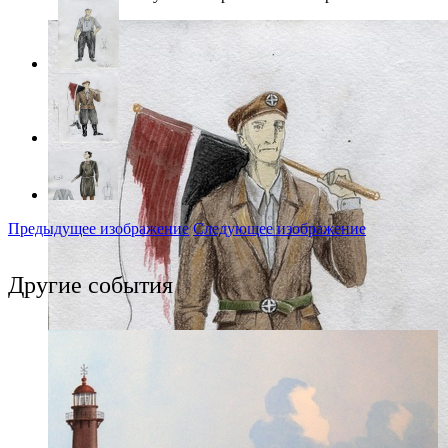
Предыдущее изображение
Следующее изображение
Другие события