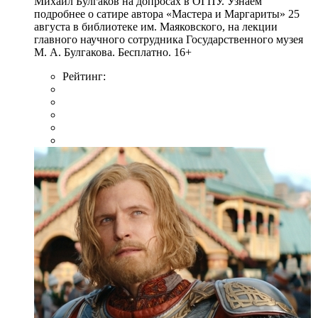
Михаил Булгаков на допросах в ОГПУ. Узнаем
подробнее о сатире автора «Мастера и Маргариты» 25
августа в библиотеке им. Маяковского, на лекции
главного научного сотрудника Государственного музея
М. А. Булгакова. Бесплатно. 16+
Рейтинг: