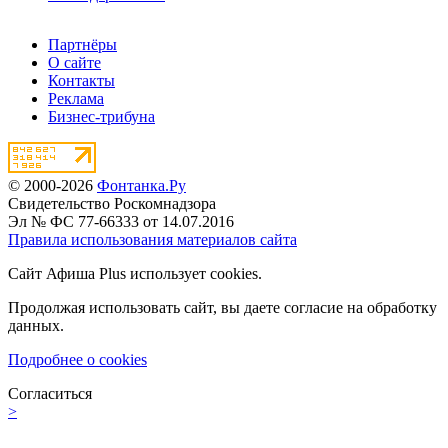
Партнёры
О сайте
Контакты
Реклама
Бизнес-трибуна
© 2000-2026
Фонтанка.Ру
Свидетельство Роскомнадзора
Эл № ФС 77-66333 от 14.07.2016
Правила использования материалов сайта
Сайт Афиша Plus использует cookies.
Продолжая использовать сайт, вы даете согласие на обработку
данных.
Подробнее о cookies
Согласиться
>