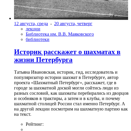
12 августа, среда
-
20 августа, четверг
лекции
Библиотека им. В.В. Маяковского
библиотеки
Историк расскажет о шахматах в
жизни Петербурга
Татьяна Ивановская, историк, гид, исследователь и
популяризатор истории шахмат в Петербурге, автор
проекта «Шахматный Петербург», расскажет, где в
городе за шахматной доской могли сойтись люди из
разных сословий, как шахматы перебирались из дворцов
и особняков в трактиры, а затем и в клубы, и почему
шахматной столицей России стал именно Петербург. А
на другой лекции посмотрим на шахматную партию как
на текст.
Рейтинг: