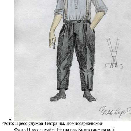
Фото: Пресс-служба Театра им. Комиссаржевской
Фото: Пресс-служба Театра им. Комиссаржевской