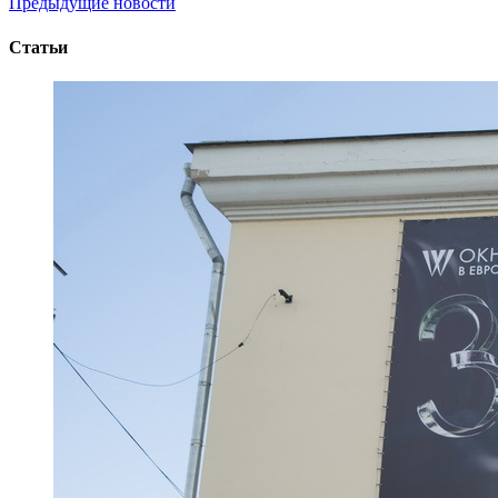
Предыдущие новости
Статьи