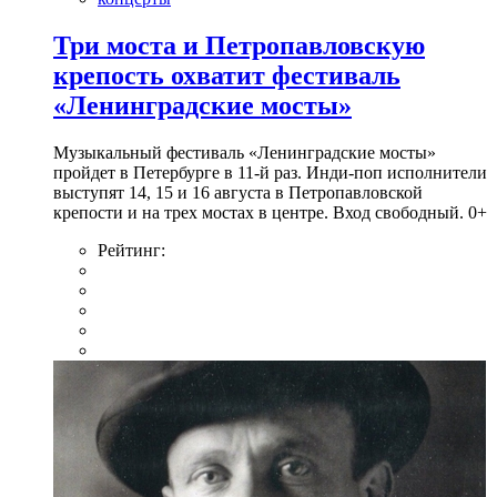
Три моста и Петропавловскую
крепость охватит фестиваль
«Ленинградские мосты»
Музыкальный фестиваль «Ленинградские мосты»
пройдет в Петербурге в 11-й раз. Инди-поп исполнители
выступят 14, 15 и 16 августа в Петропавловской
крепости и на трех мостах в центре. Вход свободный. 0+
Рейтинг: