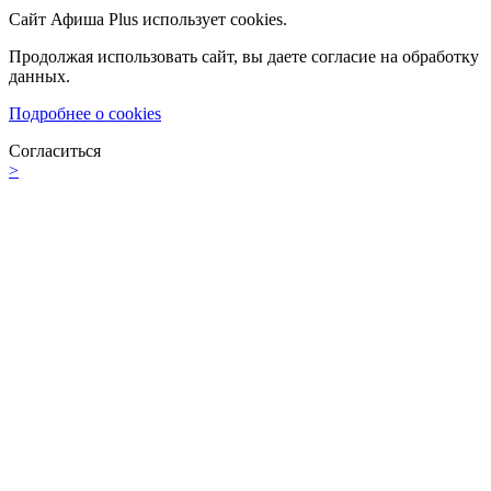
Сайт Афиша Plus использует cookies.
Продолжая использовать сайт, вы даете согласие на обработку
данных.
Подробнее о cookies
Согласиться
>