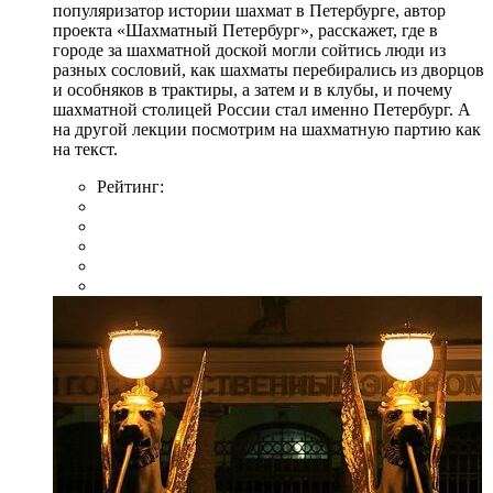
популяризатор истории шахмат в Петербурге, автор
проекта «Шахматный Петербург», расскажет, где в
городе за шахматной доской могли сойтись люди из
разных сословий, как шахматы перебирались из дворцов
и особняков в трактиры, а затем и в клубы, и почему
шахматной столицей России стал именно Петербург. А
на другой лекции посмотрим на шахматную партию как
на текст.
Рейтинг: