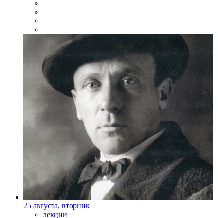
25 августа, вторник
лекции