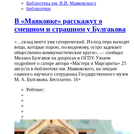
Библиотека им. В.В. Маяковского
библиотеки
В «Маяковке» расскажут о
смешном и страшном у Булгакова
»…склад моего ума сатирический. Из-под пера выходят
вещи, которые порою, по-видимому, остро задевают
общественно-коммунистические круги», — сообщал
Михаил Булгаков на допросах в ОГПУ. Узнаем
подробнее о сатире автора «Мастера и Маргариты» 25
августа в библиотеке им. Маяковского, на лекции
главного научного сотрудника Государственного музея
М. А. Булгакова. Бесплатно. 16+
Рейтинг: