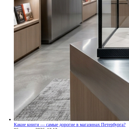
Какие книги — самые дорогие в магазинах Петербурга?