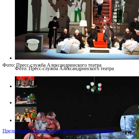
Фото: Пресс-служба Александринского театра
Фото: Пресс-служба Александринского театра
Предыдущее изображение
Следующее изображение