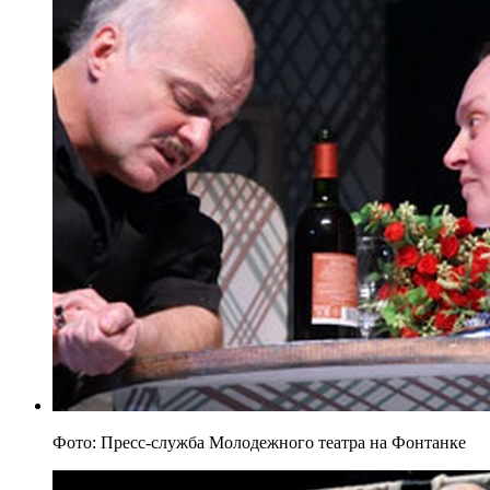
Фото: Пресс-служба Молодежного театра на Фонтанке