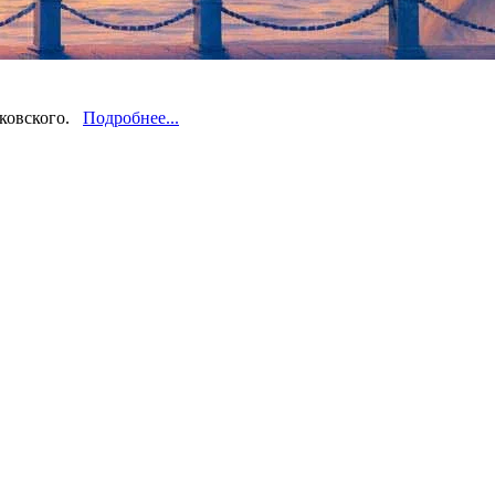
рковского.
Подробнее...