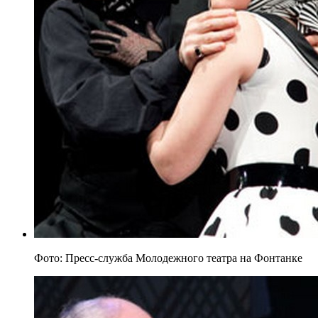
Фото: Пресс-служба Молодежного театра на Фонтанке