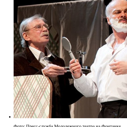
Фото: Пресс-служба Молодежного театра на Фонтанке