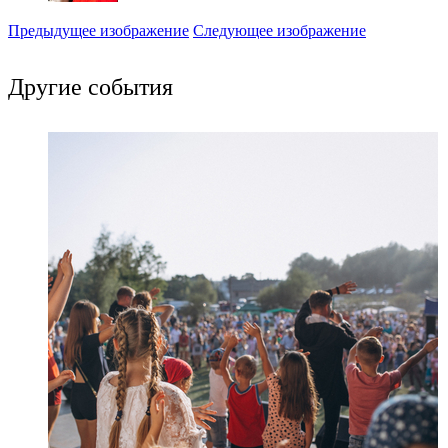
Предыдущее изображение
Следующее изображение
Другие события