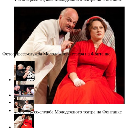
Фото: Пресс-служба Молодежного театра на Фонтанке
Фото: Пресс-служба Молодежного театра на Фонтанке