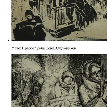
Фото: Пресс-служба Союз Художников