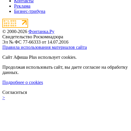
Контакты
Реклама
Бизнес-трибуна
© 2000-2026
Фонтанка.Ру
Свидетельство Роскомнадзора
Эл № ФС 77-66333 от 14.07.2016
Правила использования материалов сайта
Сайт Афиша Plus использует cookies.
Продолжая использовать сайт, вы даете согласие на обработку
данных.
Подробнее о cookies
Согласиться
>