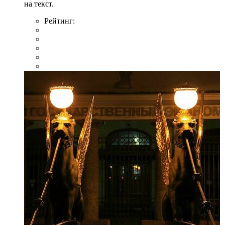
на текст.
Рейтинг: