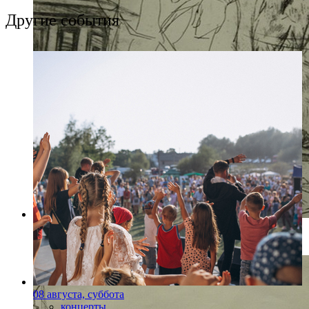
Другие события
Фото: Пресс-служба Союз Художников
08 августа, суббота
концерты