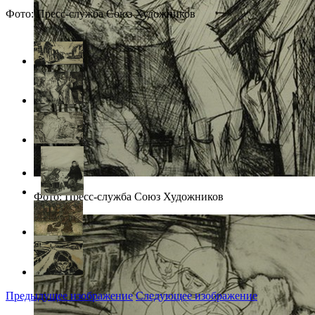
Фото: Пресс-служба Союз Художников
Фото: Пресс-служба Союз Художников
Предыдущее изображение
Следующее изображение