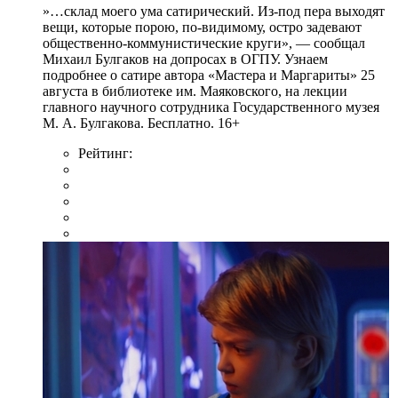
»…склад моего ума сатирический. Из-под пера выходят
вещи, которые порою, по-видимому, остро задевают
общественно-коммунистические круги», — сообщал
Михаил Булгаков на допросах в ОГПУ. Узнаем
подробнее о сатире автора «Мастера и Маргариты» 25
августа в библиотеке им. Маяковского, на лекции
главного научного сотрудника Государственного музея
М. А. Булгакова. Бесплатно. 16+
Рейтинг: