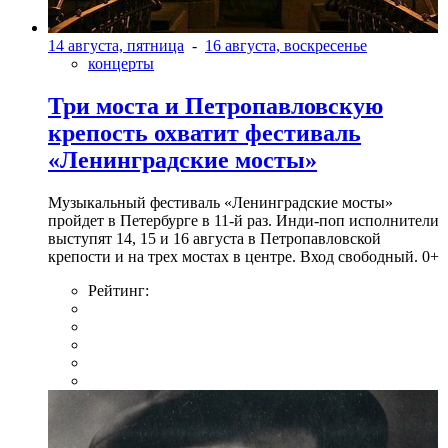
14 августа, пятница
-
16 августа, воскресенье
концерты
Три моста и Петропавловскую
крепость охватит фестиваль
«Ленинградские мосты»
Музыкальный фестиваль «Ленинградские мосты»
пройдет в Петербурге в 11-й раз. Инди-поп исполнители
выступят 14, 15 и 16 августа в Петропавловской
крепости и на трех мостах в центре. Вход свободный. 0+
Рейтинг: