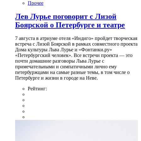
Прочее
Лев Лурье поговорит с Лизой
Боярской о Петербурге и театре
7 августа в атриуме отеля «Индиго» пройдет творческая
встреча с Лизой Боярской в рамках совместного проекта
Дома культуры Льва Лурье и «Фонтанки.ру»
«Петербургский человек». Все встречи проекта — это
почти домашние разговоры Льва Лурье с
примечательными и симпатичными лично ему
петербуржцами на самые разные темы, в том числе о
Петербурге и жизни в городе на Неве.
Рейтинг: