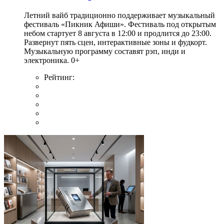
Летний вайб традиционно поддерживает музыкальный
фестиваль «Пикник Афиши». Фестиваль под открытым
небом стартует 8 августа в 12:00 и продлится до 23:00.
Развернут пять сцен, интерактивные зоны и фудкорт.
Музыкальную программу составят рэп, инди и
электроника. 0+
Рейтинг: