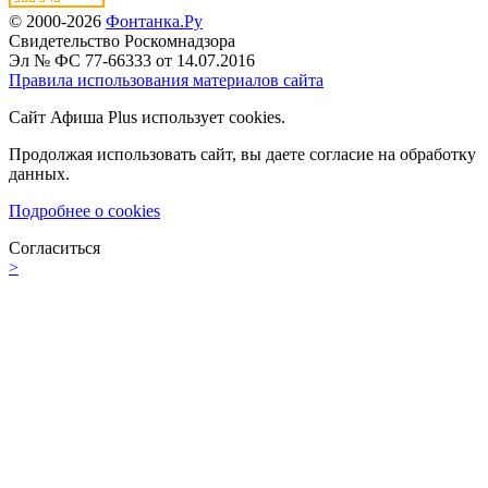
© 2000-2026
Фонтанка.Ру
Свидетельство Роскомнадзора
Эл № ФС 77-66333 от 14.07.2016
Правила использования материалов сайта
Сайт Афиша Plus использует cookies.
Продолжая использовать сайт, вы даете согласие на обработку
данных.
Подробнее о cookies
Согласиться
>