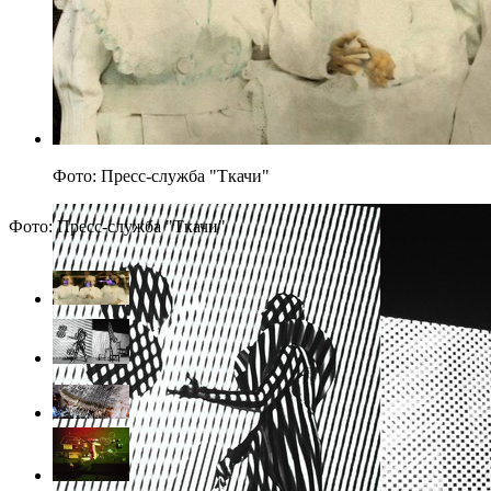
Фото: Пресс-служба "Ткачи"
Фото: Пресс-служба "Ткачи"