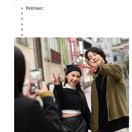
Рейтинг: