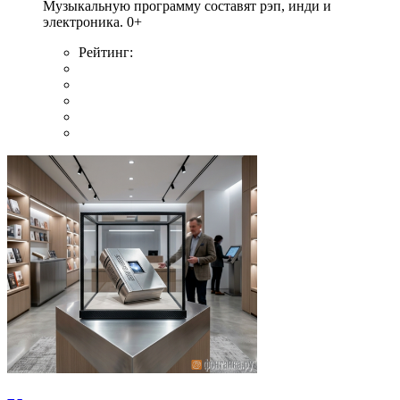
Музыкальную программу составят рэп, инди и
электроника. 0+
Рейтинг: