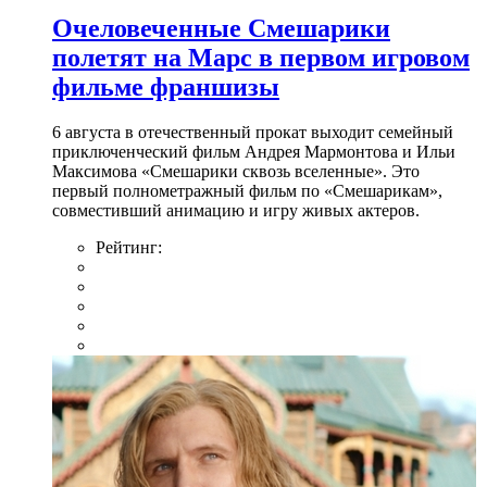
Очеловеченные Смешарики
полетят на Марс в первом игровом
фильме франшизы
6 августа в отечественный прокат выходит семейный
приключенческий фильм Андрея Мармонтова и Ильи
Максимова «Смешарики сквозь вселенные». Это
первый полнометражный фильм по «Смешарикам»,
совместивший анимацию и игру живых актеров.
Рейтинг: