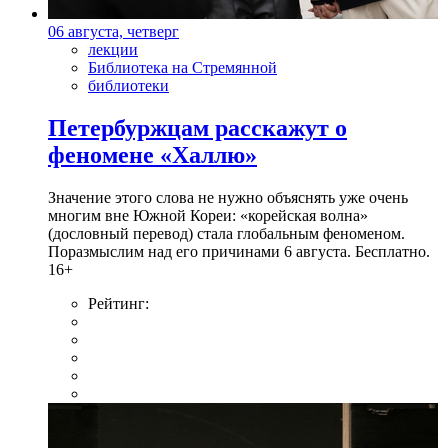
06 августа, четверг
лекции
Библиотека на Стремянной
библиотеки
Петербуржцам расскажут о
феномене «Халлю»
Значение этого слова не нужно объяснять уже очень
многим вне Южной Кореи: «корейская волна»
(дословный перевод) стала глобальным феноменом.
Поразмыслим над его причинами 6 августа. Бесплатно.
16+
Рейтинг: