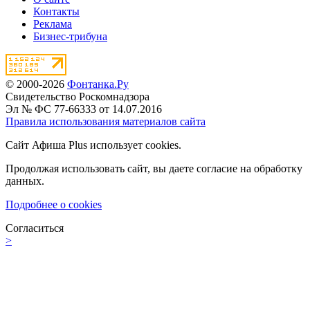
Контакты
Реклама
Бизнес-трибуна
© 2000-2026
Фонтанка.Ру
Свидетельство Роскомнадзора
Эл № ФС 77-66333 от 14.07.2016
Правила использования материалов сайта
Сайт Афиша Plus использует cookies.
Продолжая использовать сайт, вы даете согласие на обработку
данных.
Подробнее о cookies
Согласиться
>