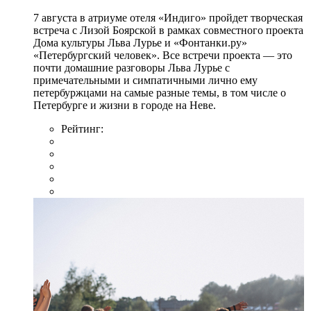
7 августа в атриуме отеля «Индиго» пройдет творческая
встреча с Лизой Боярской в рамках совместного проекта
Дома культуры Льва Лурье и «Фонтанки.ру»
«Петербургский человек». Все встречи проекта — это
почти домашние разговоры Льва Лурье с
примечательными и симпатичными лично ему
петербуржцами на самые разные темы, в том числе о
Петербурге и жизни в городе на Неве.
Рейтинг: