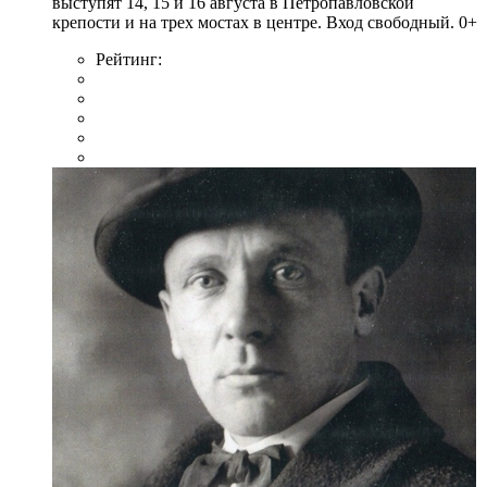
выступят 14, 15 и 16 августа в Петропавловской
крепости и на трех мостах в центре. Вход свободный. 0+
Рейтинг: