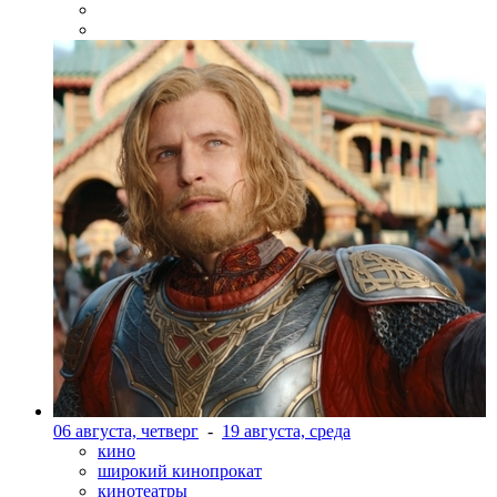
06 августа, четверг
-
19 августа, среда
кино
широкий кинопрокат
кинотеатры