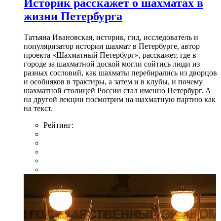
Историк расскажет о шахматах в
жизни Петербурга
Татьяна Ивановская, историк, гид, исследователь и
популяризатор истории шахмат в Петербурге, автор
проекта «Шахматный Петербург», расскажет, где в
городе за шахматной доской могли сойтись люди из
разных сословий, как шахматы перебирались из дворцов
и особняков в трактиры, а затем и в клубы, и почему
шахматной столицей России стал именно Петербург. А
на другой лекции посмотрим на шахматную партию как
на текст.
Рейтинг: