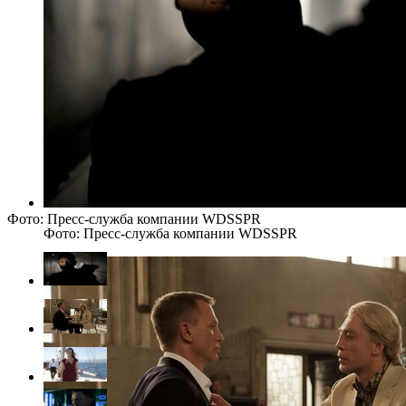
Фото: Пресс-служба компании WDSSPR
Фото: Пресс-служба компании WDSSPR