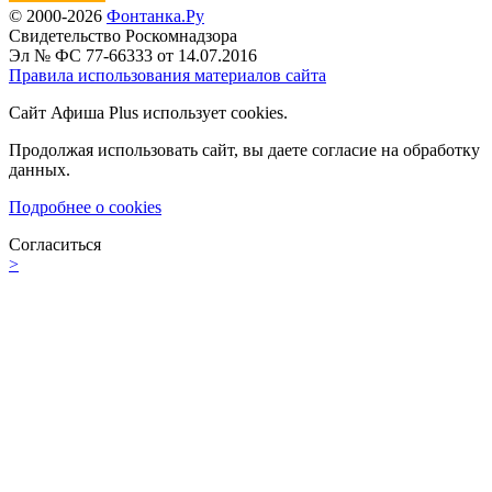
© 2000-2026
Фонтанка.Ру
Свидетельство Роскомнадзора
Эл № ФС 77-66333 от 14.07.2016
Правила использования материалов сайта
Сайт Афиша Plus использует cookies.
Продолжая использовать сайт, вы даете согласие на обработку
данных.
Подробнее о cookies
Согласиться
>