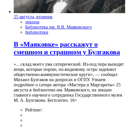
25 августа, вторник
лекции
Библиотека им. В.В. Маяковского
библиотеки
В «Маяковке» расскажут о
смешном и страшном у Булгакова
»…склад моего ума сатирический. Из-под пера выходят
вещи, которые порою, по-видимому, остро задевают
общественно-коммунистические круги», — сообщал
Михаил Булгаков на допросах в ОГПУ. Узнаем
подробнее о сатире автора «Мастера и Маргариты» 25
августа в библиотеке им. Маяковского, на лекции
главного научного сотрудника Государственного музея
М. А. Булгакова. Бесплатно. 16+
Рейтинг: