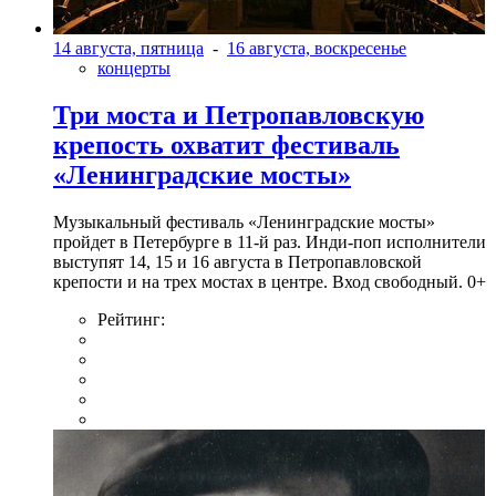
14 августа, пятница
-
16 августа, воскресенье
концерты
Три моста и Петропавловскую
крепость охватит фестиваль
«Ленинградские мосты»
Музыкальный фестиваль «Ленинградские мосты»
пройдет в Петербурге в 11-й раз. Инди-поп исполнители
выступят 14, 15 и 16 августа в Петропавловской
крепости и на трех мостах в центре. Вход свободный. 0+
Рейтинг: