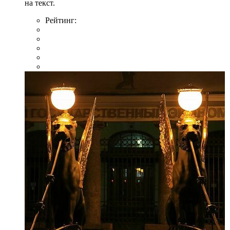
на текст.
Рейтинг: