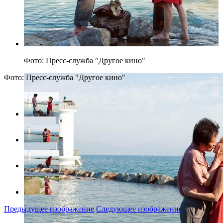
Фото: Пресс-служба "Другое кино"
Фото: Пресс-служба "Другое кино"
Предыдущее изображение
Следующее изображение