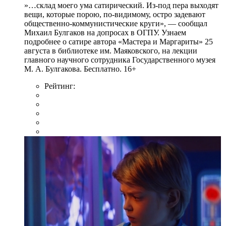
»…склад моего ума сатирический. Из-под пера выходят
вещи, которые порою, по-видимому, остро задевают
общественно-коммунистические круги», — сообщал
Михаил Булгаков на допросах в ОГПУ. Узнаем
подробнее о сатире автора «Мастера и Маргариты» 25
августа в библиотеке им. Маяковского, на лекции
главного научного сотрудника Государственного музея
М. А. Булгакова. Бесплатно. 16+
Рейтинг: