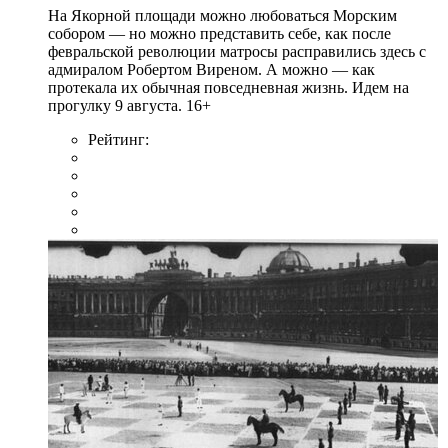
На Якорной площади можно любоваться Морским
собором — но можно представить себе, как после
февральской революции матросы расправились здесь с
адмиралом Робертом Виреном. А можно — как
протекала их обычная повседневная жизнь. Идем на
прогулку 9 августа. 16+
Рейтинг: