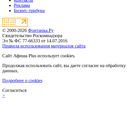
Контакты
Реклама
Бизнес-трибуна
© 2000-2026
Фонтанка.Ру
Свидетельство Роскомнадзора
Эл № ФС 77-66333 от 14.07.2016
Правила использования материалов сайта
Сайт Афиша Plus использует cookies.
Продолжая использовать сайт, вы даете согласие на обработку
данных.
Подробнее о cookies
Согласиться
>