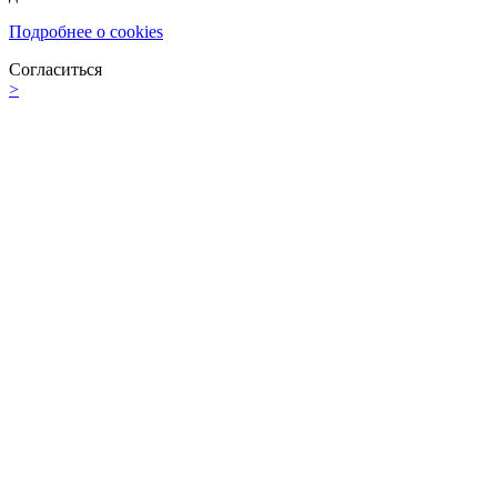
Подробнее о cookies
Согласиться
>