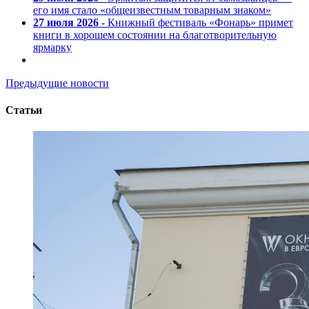
его имя стало «общеизвестным товарным знаком»
27 июля 2026
- Книжный фестиваль «Фонарь» примет
книги в хорошем состоянии на благотворительную
ярмарку
Предыдущие новости
Статьи