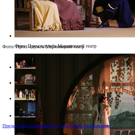
Фото: Пресс-служба Мариинский театр
Фото: Пресс-служба Мариинский театр
Предыдущее изображение
Следующее изображение