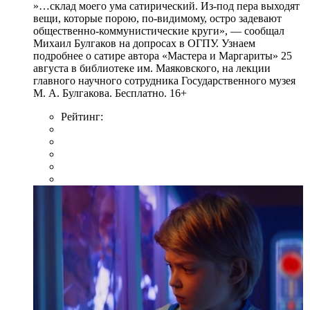
»…склад моего ума сатирический. Из-под пера выходят
вещи, которые порою, по-видимому, остро задевают
общественно-коммунистические круги», — сообщал
Михаил Булгаков на допросах в ОГПУ. Узнаем
подробнее о сатире автора «Мастера и Маргариты» 25
августа в библиотеке им. Маяковского, на лекции
главного научного сотрудника Государственного музея
М. А. Булгакова. Бесплатно. 16+
Рейтинг: