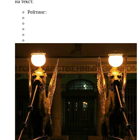
на текст.
Рейтинг: