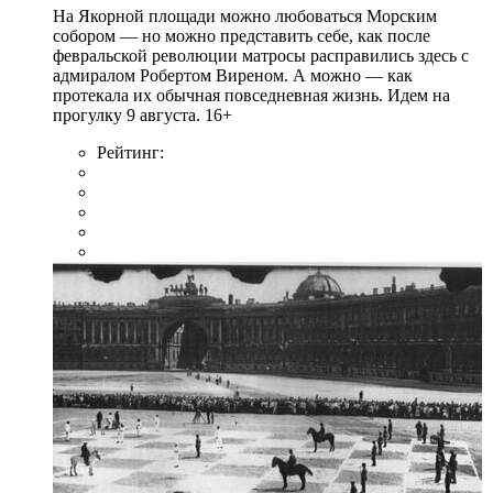
На Якорной площади можно любоваться Морским
собором — но можно представить себе, как после
февральской революции матросы расправились здесь с
адмиралом Робертом Виреном. А можно — как
протекала их обычная повседневная жизнь. Идем на
прогулку 9 августа. 16+
Рейтинг: