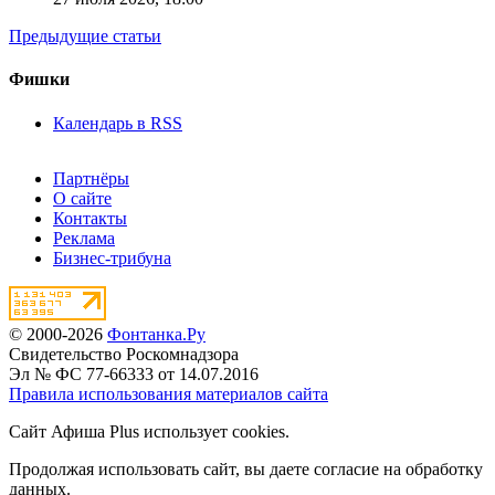
Предыдущие статьи
Фишки
Календарь в RSS
Партнёры
О сайте
Контакты
Реклама
Бизнес-трибуна
© 2000-2026
Фонтанка.Ру
Свидетельство Роскомнадзора
Эл № ФС 77-66333 от 14.07.2016
Правила использования материалов сайта
Сайт Афиша Plus использует cookies.
Продолжая использовать сайт, вы даете согласие на обработку
данных.