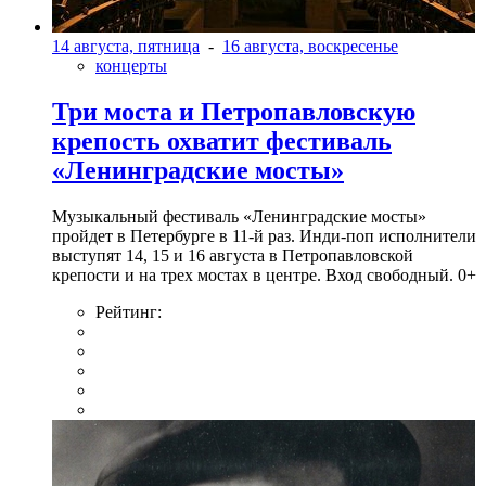
14 августа, пятница
-
16 августа, воскресенье
концерты
Три моста и Петропавловскую
крепость охватит фестиваль
«Ленинградские мосты»
Музыкальный фестиваль «Ленинградские мосты»
пройдет в Петербурге в 11-й раз. Инди-поп исполнители
выступят 14, 15 и 16 августа в Петропавловской
крепости и на трех мостах в центре. Вход свободный. 0+
Рейтинг: