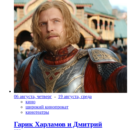
06 августа, четверг
-
19 августа, среда
кино
широкий кинопрокат
кинотеатры
Гарик Харламов и Дмитрий