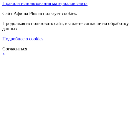
Правила использования материалов сайта
Сайт Афиша Plus использует cookies.
Продолжая использовать сайт, вы даете согласие на обработку
данных.
Подробнее о cookies
Согласиться
>