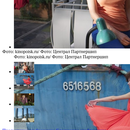
Фото: kinopoisk.ru/ Фото: Централ Партнершип
Фото: kinopoisk.ru/ Фото: Централ Партнершип