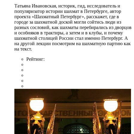
Татьяна Ивановская, историк, гид, исследователь и
популяризатор истории шахмат в Петербурге, автор
проекта «Шахматный Петербург», расскажет, где в
городе за шахматной доской могли сойтись люди из
разных сословий, как шахматы перебирались из дворцов
и особняков в трактиры, а затем и в клубы, и почему
шахматной столицей России стал именно Петербург. А
на другой лекции посмотрим на шахматную партию как
на текст.
Рейтинг: