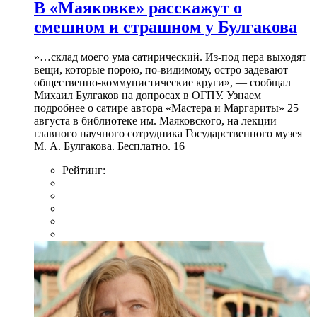
В «Маяковке» расскажут о
смешном и страшном у Булгакова
»…склад моего ума сатирический. Из-под пера выходят
вещи, которые порою, по-видимому, остро задевают
общественно-коммунистические круги», — сообщал
Михаил Булгаков на допросах в ОГПУ. Узнаем
подробнее о сатире автора «Мастера и Маргариты» 25
августа в библиотеке им. Маяковского, на лекции
главного научного сотрудника Государственного музея
М. А. Булгакова. Бесплатно. 16+
Рейтинг: