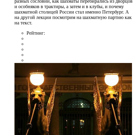
разных сословий, как шахматы перебирались из дворцов
и особняков в трактиры, а затем и в клубы, и почему
шахматной столицей России стал именно Петербург. А
на другой лекции посмотрим на шахматную партию как
на текст.
Рейтинг: