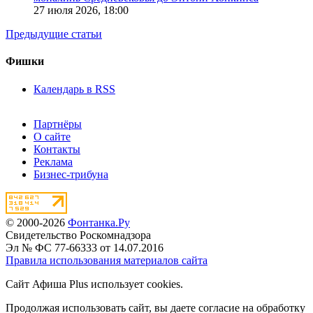
27 июля 2026,
18:00
Предыдущие статьи
Фишки
Календарь в RSS
Партнёры
О сайте
Контакты
Реклама
Бизнес-трибуна
© 2000-2026
Фонтанка.Ру
Свидетельство Роскомнадзора
Эл № ФС 77-66333 от 14.07.2016
Правила использования материалов сайта
Сайт Афиша Plus использует cookies.
Продолжая использовать сайт, вы даете согласие на обработку