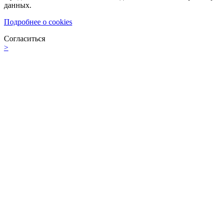
данных.
Подробнее о cookies
Согласиться
>