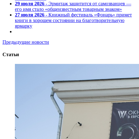
29 июля 2026
- Эрмитаж защитится от самозванцев —
его имя стало «общеизвестным товарным знаком»
27 июля 2026
- Книжный фестиваль «Фонарь» примет
книги в хорошем состоянии на благотворительную
ярмарку
Предыдущие новости
Статьи