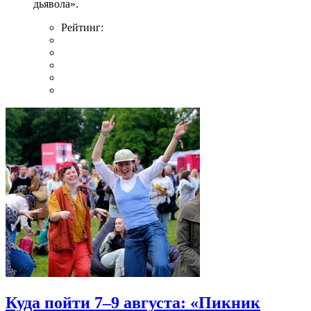
дьявола».
Рейтинг:
Куда пойти 7–9 августа: «Пикник