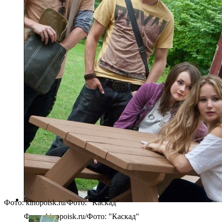
Фото: kinopoisk.ru/Фото: "Каскад"
Фото: kinopoisk.ru/Фото: "Каскад"