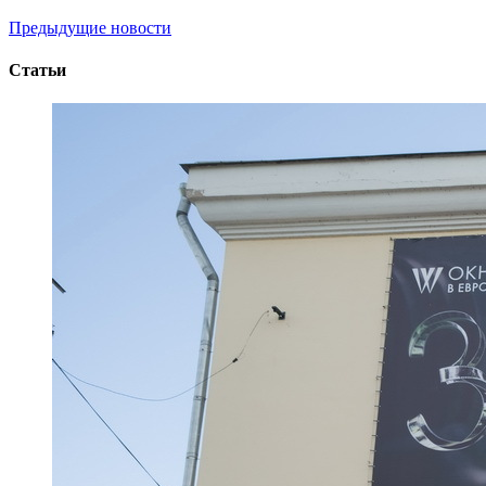
Предыдущие новости
Статьи