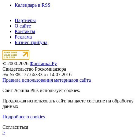
Календарь в RSS
Партнёры
О сайте
Контакты
Реклама
Бизнес-трибуна
© 2000-2026
Фонтанка.Ру
Свидетельство Роскомнадзора
Эл № ФС 77-66333 от 14.07.2016
Правила использования материалов сайта
Сайт Афиша Plus использует cookies.
Продолжая использовать сайт, вы даете согласие на обработку
данных.
Подробнее о cookies
Согласиться
>