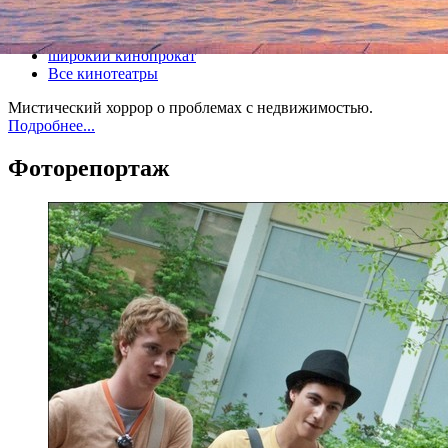
Все кино
широкий кинопрокат
Все кинотеатры
Мистический хоррор о проблемах с недвижимостью.
Подробнее...
Фоторепортаж