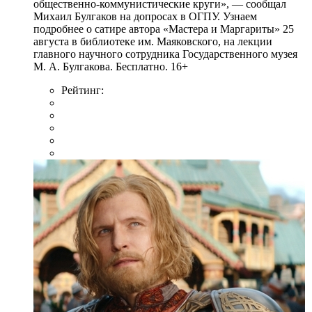
общественно-коммунистические круги», — сообщал
Михаил Булгаков на допросах в ОГПУ. Узнаем
подробнее о сатире автора «Мастера и Маргариты» 25
августа в библиотеке им. Маяковского, на лекции
главного научного сотрудника Государственного музея
М. А. Булгакова. Бесплатно. 16+
Рейтинг: