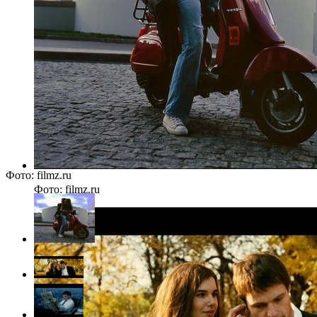
Фото: filmz.ru
Фото: filmz.ru