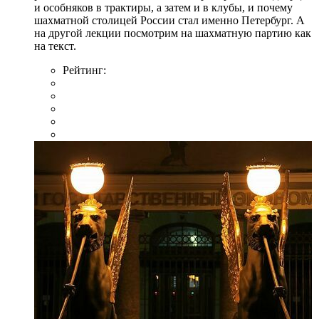
и особняков в трактиры, а затем и в клубы, и почему
шахматной столицей России стал именно Петербург. А
на другой лекции посмотрим на шахматную партию как
на текст.
Рейтинг: