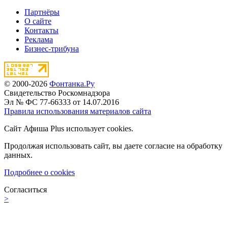
Партнёры
О сайте
Контакты
Реклама
Бизнес-трибуна
© 2000-2026
Фонтанка.Ру
Свидетельство Роскомнадзора
Эл № ФС 77-66333 от 14.07.2016
Правила использования материалов сайта
Сайт Афиша Plus использует cookies.
Продолжая использовать сайт, вы даете согласие на обработку
данных.
Подробнее о cookies
Согласиться
>