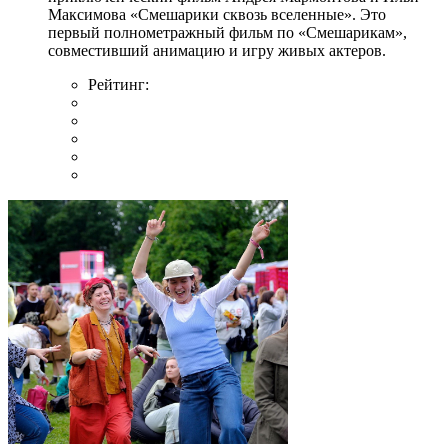
Максимова «Смешарики сквозь вселенные». Это
первый полнометражный фильм по «Смешарикам»,
совместивший анимацию и игру живых актеров.
Рейтинг: