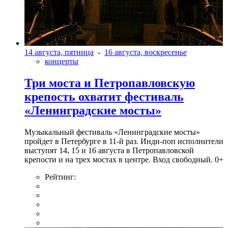
14 августа, пятница
-
16 августа, воскресенье
концерты
Три моста и Петропавловскую
крепость охватит фестиваль
«Ленинградские мосты»
Музыкальный фестиваль «Ленинградские мосты»
пройдет в Петербурге в 11-й раз. Инди-поп исполнители
выступят 14, 15 и 16 августа в Петропавловской
крепости и на трех мостах в центре. Вход свободный. 0+
Рейтинг: