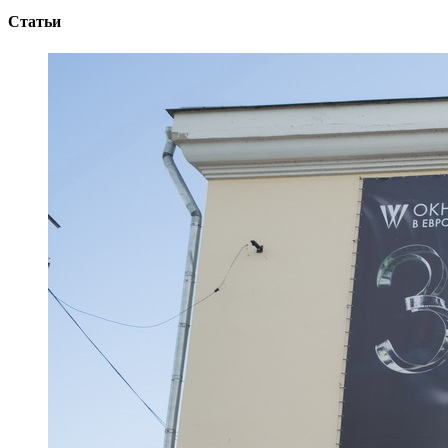
Статьи