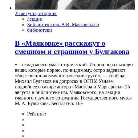
25 августа, вторник
лекции
Библиотека им. В.В. Маяковского
библиотеки
В «Маяковке» расскажут о
смешном и страшном у Булгакова
»…склад моего ума сатирический. Из-под пера выходят
вещи, которые порою, по-видимому, остро задевают
общественно-коммунистические круги», — сообщал
Михаил Булгаков на допросах в ОГПУ. Узнаем
подробнее о сатире автора «Мастера и Маргариты» 25
августа в библиотеке им. Маяковского, на лекции
главного научного сотрудника Государственного музея
М. А. Булгакова. Бесплатно. 16+
Рейтинг: