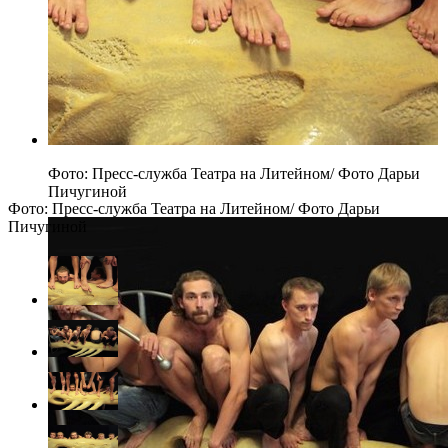
Фото: Пресс-служба Театра на Литейном/ Фото Дарьи
Пичугиной
Фото: Пресс-служба Театра на Литейном/ Фото Дарьи
Пичугиной