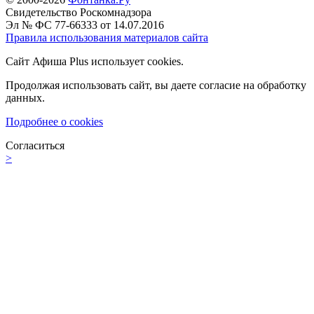
Свидетельство Роскомнадзора
Эл № ФС 77-66333 от 14.07.2016
Правила использования материалов сайта
Сайт Афиша Plus использует cookies.
Продолжая использовать сайт, вы даете согласие на обработку
данных.
Подробнее о cookies
Согласиться
>