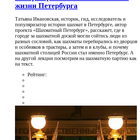
жизни Петербурга
Татьяна Ивановская, историк, гид, исследователь и
популяризатор истории шахмат в Петербурге, автор
проекта «Шахматный Петербург», расскажет, где в
городе за шахматной доской могли сойтись люди из
разных сословий, как шахматы перебирались из дворцов
и особняков в трактиры, а затем и в клубы, и почему
шахматной столицей России стал именно Петербург. А
на другой лекции посмотрим на шахматную партию как
на текст.
Рейтинг: