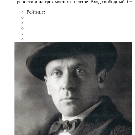
крепости и на трех мостах в центре. Вход свободный. 0+
Рейтинг: