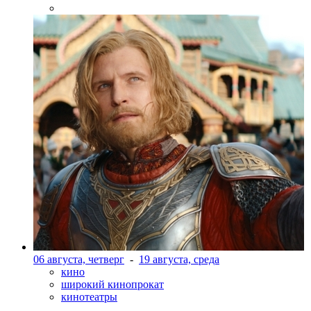
06 августа, четверг
-
19 августа, среда
кино
широкий кинопрокат
кинотеатры