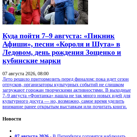
Куда пойти 7–9 августа: «Пикник
Афиши», песни «Короля и Шута» в
Ледовом, день рождения Зощенко и
кубинские марки
07 августа 2026, 08:00
Лето решило притормозить перед финалом: пока идет сезон
отпусков, организаторы культурных событий не слишком
загружают горожан творческими активностями. В выходные
7–9 августа «Фонтанка» нашла не так много новых идей для
культурного досуга — но, возможно, самое время уделить
внимание ранее открытым выставкам или почитать книги.
Новости
07 августа 2026
- В Петербурге готовятся наблюдать