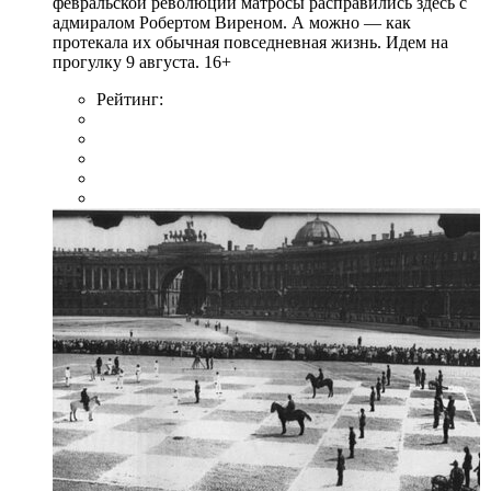
февральской революции матросы расправились здесь с
адмиралом Робертом Виреном. А можно — как
протекала их обычная повседневная жизнь. Идем на
прогулку 9 августа. 16+
Рейтинг: