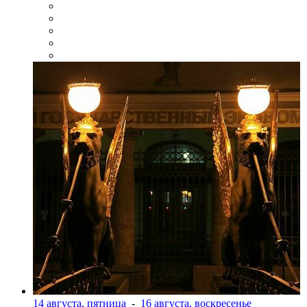
14 августа, пятница
-
16 августа, воскресенье