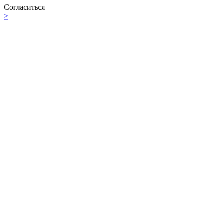
Согласиться
>