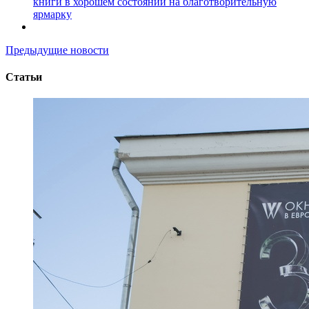
книги в хорошем состоянии на благотворительную
ярмарку
Предыдущие новости
Статьи