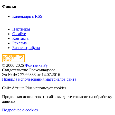
Фишки
Календарь в RSS
Партнёры
О сайте
Контакты
Реклама
Бизнес-трибуна
© 2000-2026
Фонтанка.Ру
Свидетельство Роскомнадзора
Эл № ФС 77-66333 от 14.07.2016
Правила использования материалов сайта
Сайт Афиша Plus использует cookies.
Продолжая использовать сайт, вы даете согласие на обработку
данных.
Подробнее о cookies