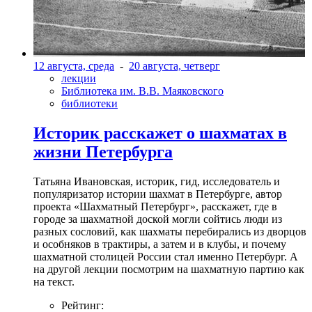
12 августа, среда
-
20 августа, четверг
лекции
Библиотека им. В.В. Маяковского
библиотеки
Историк расскажет о шахматах в
жизни Петербурга
Татьяна Ивановская, историк, гид, исследователь и
популяризатор истории шахмат в Петербурге, автор
проекта «Шахматный Петербург», расскажет, где в
городе за шахматной доской могли сойтись люди из
разных сословий, как шахматы перебирались из дворцов
и особняков в трактиры, а затем и в клубы, и почему
шахматной столицей России стал именно Петербург. А
на другой лекции посмотрим на шахматную партию как
на текст.
Рейтинг: