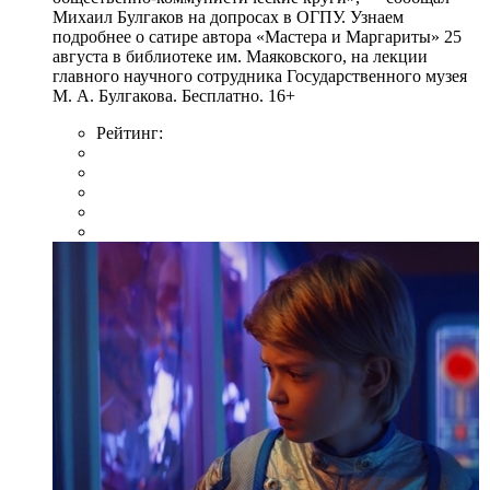
Михаил Булгаков на допросах в ОГПУ. Узнаем
подробнее о сатире автора «Мастера и Маргариты» 25
августа в библиотеке им. Маяковского, на лекции
главного научного сотрудника Государственного музея
М. А. Булгакова. Бесплатно. 16+
Рейтинг: