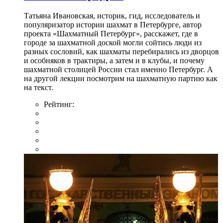
Татьяна Ивановская, историк, гид, исследователь и
популяризатор истории шахмат в Петербурге, автор
проекта «Шахматный Петербург», расскажет, где в
городе за шахматной доской могли сойтись люди из
разных сословий, как шахматы перебирались из дворцов
и особняков в трактиры, а затем и в клубы, и почему
шахматной столицей России стал именно Петербург. А
на другой лекции посмотрим на шахматную партию как
на текст.
Рейтинг: