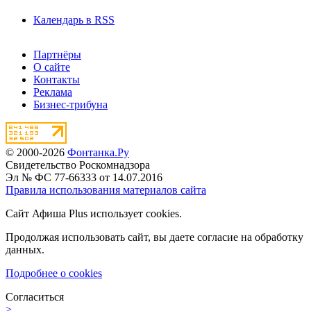
Календарь в RSS
Партнёры
О сайте
Контакты
Реклама
Бизнес-трибуна
© 2000-2026
Фонтанка.Ру
Свидетельство Роскомнадзора
Эл № ФС 77-66333 от 14.07.2016
Правила использования материалов сайта
Сайт Афиша Plus использует cookies.
Продолжая использовать сайт, вы даете согласие на обработку
данных.
Подробнее о cookies
Согласиться
>