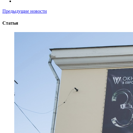
Предыдущие новости
Статьи