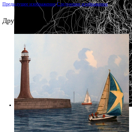
Предыдущее изображение
Следующее изображение
Другие события
Фото: gisich.com