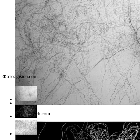
Фото: gisich.com
Фото: gisich.com