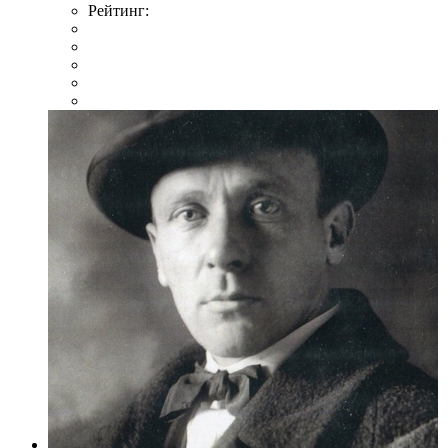
Рейтинг: