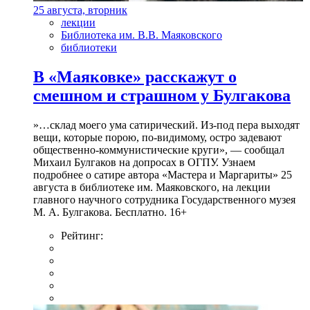
25 августа, вторник
лекции
Библиотека им. В.В. Маяковского
библиотеки
В «Маяковке» расскажут о
смешном и страшном у Булгакова
»…склад моего ума сатирический. Из-под пера выходят
вещи, которые порою, по-видимому, остро задевают
общественно-коммунистические круги», — сообщал
Михаил Булгаков на допросах в ОГПУ. Узнаем
подробнее о сатире автора «Мастера и Маргариты» 25
августа в библиотеке им. Маяковского, на лекции
главного научного сотрудника Государственного музея
М. А. Булгакова. Бесплатно. 16+
Рейтинг: