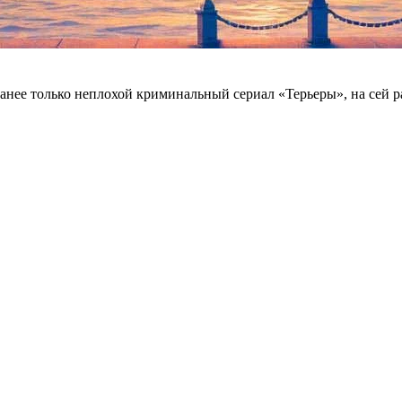
ранее только неплохой криминальный сериал «Терьеры», на сей 