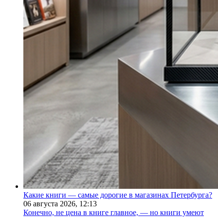
Какие книги — самые дорогие в магазинах Петербурга?
06 августа 2026,
12:13
Конечно, не цена в книге главное, — но книги умеют