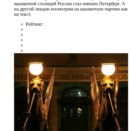
шахматной столицей России стал именно Петербург. А
на другой лекции посмотрим на шахматную партию как
на текст.
Рейтинг: