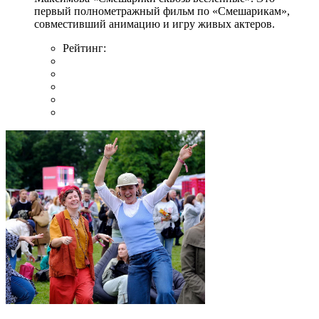
первый полнометражный фильм по «Смешарикам»,
совместивший анимацию и игру живых актеров.
Рейтинг: