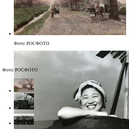
Фото: РОСФОТО
Фото: РОСФОТО