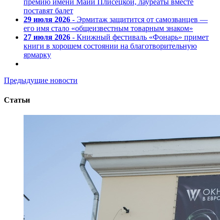
премию имени Майи Плисецкой, лауреаты вместе
поставят балет
29 июля 2026
- Эрмитаж защитится от самозванцев —
его имя стало «общеизвестным товарным знаком»
27 июля 2026
- Книжный фестиваль «Фонарь» примет
книги в хорошем состоянии на благотворительную
ярмарку
Предыдущие новости
Статьи