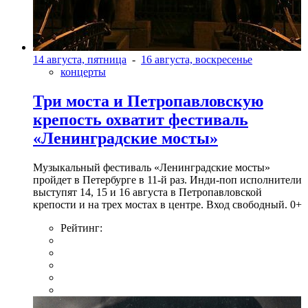
14 августа, пятница
-
16 августа, воскресенье
концерты
Три моста и Петропавловскую
крепость охватит фестиваль
«Ленинградские мосты»
Музыкальный фестиваль «Ленинградские мосты»
пройдет в Петербурге в 11-й раз. Инди-поп исполнители
выступят 14, 15 и 16 августа в Петропавловской
крепости и на трех мостах в центре. Вход свободный. 0+
Рейтинг: