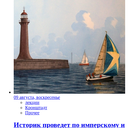
09 августа, воскресенье
лекции
Кронштадт
Прочее
Историк проведет по имперскому и