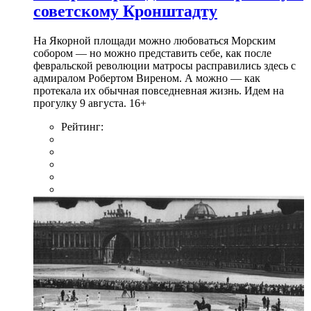
советскому Кронштадту
На Якорной площади можно любоваться Морским
собором — но можно представить себе, как после
февральской революции матросы расправились здесь с
адмиралом Робертом Виреном. А можно — как
протекала их обычная повседневная жизнь. Идем на
прогулку 9 августа. 16+
Рейтинг: