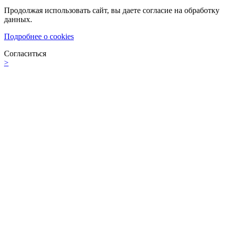
Продолжая использовать сайт, вы даете согласие на обработку
данных.
Подробнее о cookies
Согласиться
>