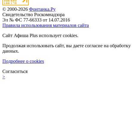
© 2000-2026
Фонтанка.Ру
Свидетельство Роскомнадзора
Эл № ФС 77-66333 от 14.07.2016
Правила использования материалов сайта
Сайт Афиша Plus использует cookies.
Продолжая использовать сайт, вы даете согласие на обработку
данных.
Подробнее о cookies
Согласиться
>