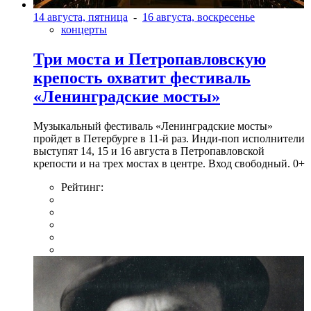
14 августа, пятница
-
16 августа, воскресенье
концерты
Три моста и Петропавловскую
крепость охватит фестиваль
«Ленинградские мосты»
Музыкальный фестиваль «Ленинградские мосты»
пройдет в Петербурге в 11-й раз. Инди-поп исполнители
выступят 14, 15 и 16 августа в Петропавловской
крепости и на трех мостах в центре. Вход свободный. 0+
Рейтинг: