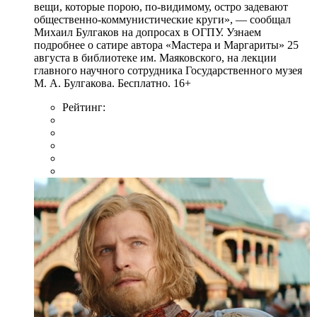
вещи, которые порою, по-видимому, остро задевают
общественно-коммунистические круги», — сообщал
Михаил Булгаков на допросах в ОГПУ. Узнаем
подробнее о сатире автора «Мастера и Маргариты» 25
августа в библиотеке им. Маяковского, на лекции
главного научного сотрудника Государственного музея
М. А. Булгакова. Бесплатно. 16+
Рейтинг: