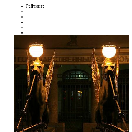
Рейтинг: