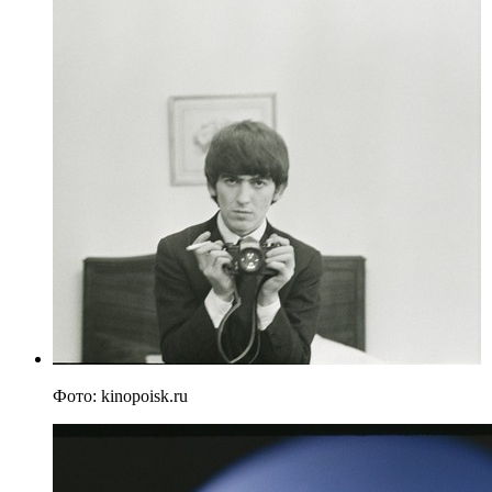
Фото: kinopoisk.ru