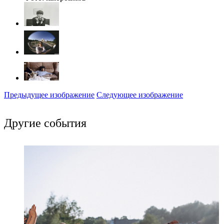
Предыдущее изображение
Следующее изображение
Другие события