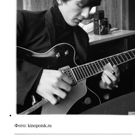
Фото: kinopoisk.ru