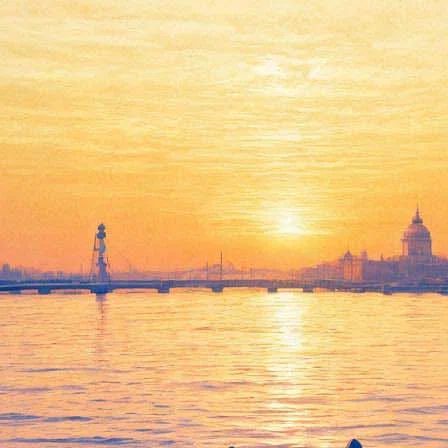
атериальном мире