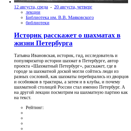
12 августа, среда
-
20 августа, четверг
лекции
Библиотека им. В.В. Маяковского
библиотеки
Историк расскажет о шахматах в
жизни Петербурга
Татьяна Ивановская, историк, гид, исследователь и
популяризатор истории шахмат в Петербурге, автор
проекта «Шахматный Петербург», расскажет, где в
городе за шахматной доской могли сойтись люди из
разных сословий, как шахматы перебирались из дворцов
и особняков в трактиры, а затем и в клубы, и почему
шахматной столицей России стал именно Петербург. А
на другой лекции посмотрим на шахматную партию как
на текст.
Рейтинг: