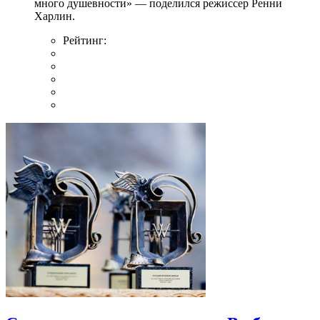
много душевности» — поделился режиссер Ренни
Харлин.
Рейтинг: