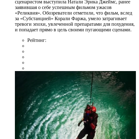
сценаристом выступила Натали Эрика Джеймс, ранее
заявившая о себе успешным фильмом ужасов
«Реликвия». Обозреватели отметили, что фильм, вслед
за «Субстанцией» Корали Фаржа, умело затрагивает
тревоги эпохи, увлеченной препаратами для похудения,
и попадает прямо в цель своими пугающими сценами.
Рейтинг: