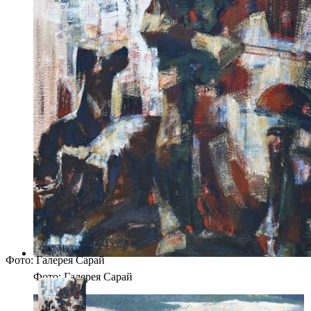
Фото: Галерея Сарай
Фото: Галерея Сарай