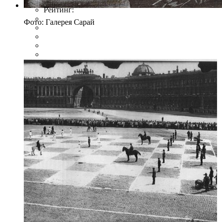
Рейтинг:
Фото: Галерея Сарай