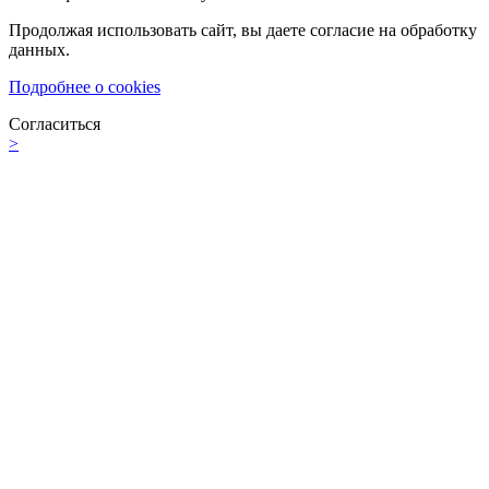
Продолжая использовать сайт, вы даете согласие на обработку
данных.
Подробнее о cookies
Согласиться
>