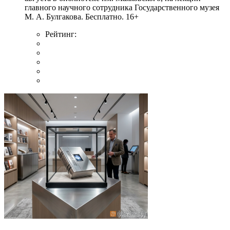
главного научного сотрудника Государственного музея
М. А. Булгакова. Бесплатно. 16+
Рейтинг: