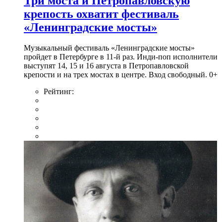
Три моста и Петропавловскую
крепость охватит фестиваль
«Ленинградские мосты»
Музыкальный фестиваль «Ленинградские мосты»
пройдет в Петербурге в 11-й раз. Инди-поп исполнители
выступят 14, 15 и 16 августа в Петропавловской
крепости и на трех мостах в центре. Вход свободный. 0+
Рейтинг: