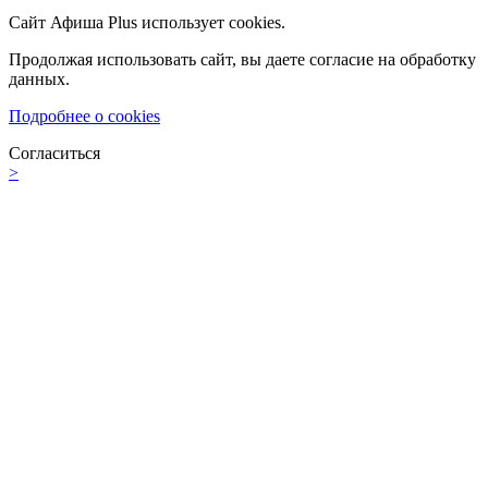
Сайт Афиша Plus использует cookies.
Продолжая использовать сайт, вы даете согласие на обработку
данных.
Подробнее о cookies
Согласиться
>