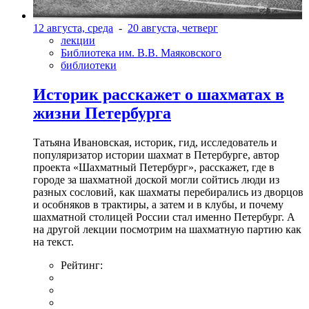
12 августа, среда
-
20 августа, четверг
лекции
Библиотека им. В.В. Маяковского
библиотеки
Историк расскажет о шахматах в
жизни Петербурга
Татьяна Ивановская, историк, гид, исследователь и
популяризатор истории шахмат в Петербурге, автор
проекта «Шахматный Петербург», расскажет, где в
городе за шахматной доской могли сойтись люди из
разных сословий, как шахматы перебирались из дворцов
и особняков в трактиры, а затем и в клубы, и почему
шахматной столицей России стал именно Петербург. А
на другой лекции посмотрим на шахматную партию как
на текст.
Рейтинг: