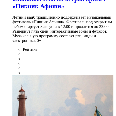
«Пикник Афиши»
Летний вайб традиционно поддерживает музыкальный
фестиваль «Пикник Афиши». Фестиваль под открытым
небом стартует 8 августа в 12:00 и продлится до 23:00.
Развернут пять сцен, интерактивные зоны и фудкорт.
Музыкальную программу составят рэп, инди и
электроника. 0+
Рейтинг: