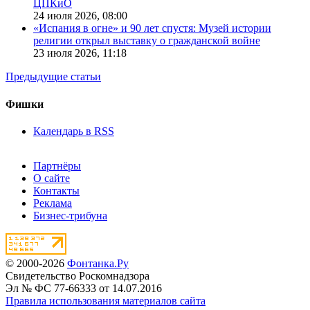
ЦПКиО
24 июля 2026,
08:00
«Испания в огне» и 90 лет спустя: Музей истории
религии открыл выставку о гражданской войне
23 июля 2026,
11:18
Предыдущие статьи
Фишки
Календарь в RSS
Партнёры
О сайте
Контакты
Реклама
Бизнес-трибуна
© 2000-2026
Фонтанка.Ру
Свидетельство Роскомнадзора
Эл № ФС 77-66333 от 14.07.2016
Правила использования материалов сайта