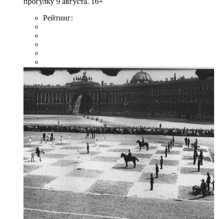
прогулку 9 августа. 16+
Рейтинг: