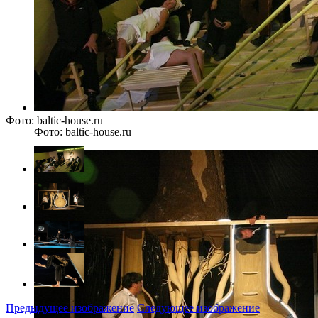
Фото: baltic-house.ru
Фото: baltic-house.ru
Предыдущее изображение
Следующее изображение