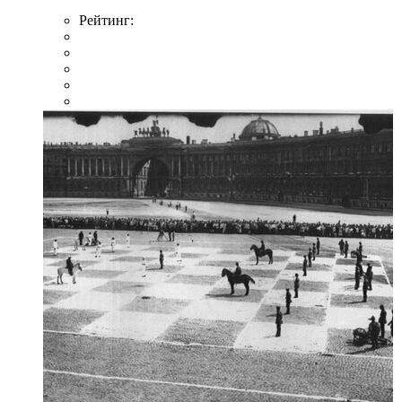
Рейтинг: