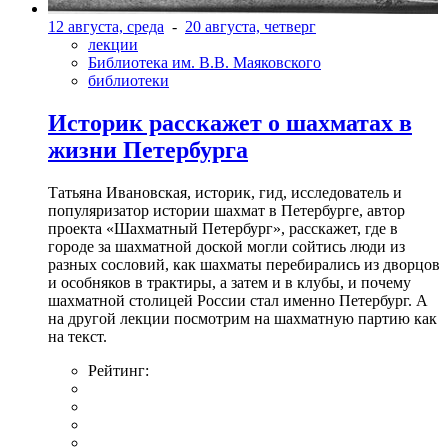
12 августа, среда
-
20 августа, четверг
лекции
Библиотека им. В.В. Маяковского
библиотеки
Историк расскажет о шахматах в
жизни Петербурга
Татьяна Ивановская, историк, гид, исследователь и
популяризатор истории шахмат в Петербурге, автор
проекта «Шахматный Петербург», расскажет, где в
городе за шахматной доской могли сойтись люди из
разных сословий, как шахматы перебирались из дворцов
и особняков в трактиры, а затем и в клубы, и почему
шахматной столицей России стал именно Петербург. А
на другой лекции посмотрим на шахматную партию как
на текст.
Рейтинг: