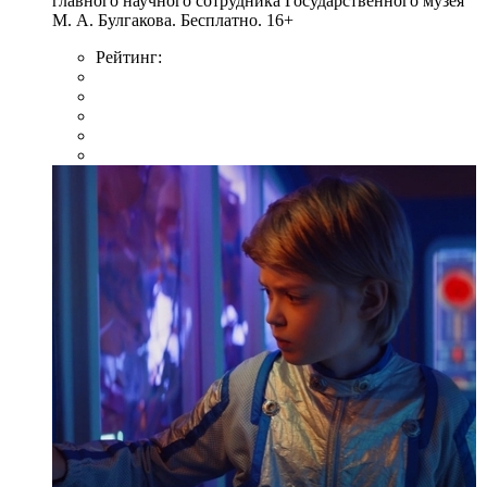
главного научного сотрудника Государственного музея
М. А. Булгакова. Бесплатно. 16+
Рейтинг: