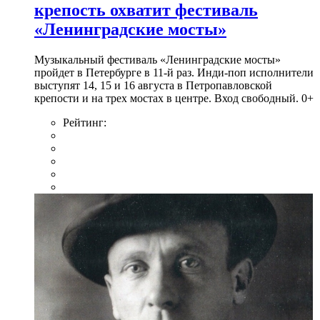
крепость охватит фестиваль
«Ленинградские мосты»
Музыкальный фестиваль «Ленинградские мосты»
пройдет в Петербурге в 11-й раз. Инди-поп исполнители
выступят 14, 15 и 16 августа в Петропавловской
крепости и на трех мостах в центре. Вход свободный. 0+
Рейтинг: