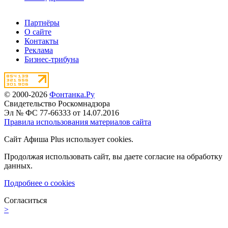
Партнёры
О сайте
Контакты
Реклама
Бизнес-трибуна
© 2000-2026
Фонтанка.Ру
Свидетельство Роскомнадзора
Эл № ФС 77-66333 от 14.07.2016
Правила использования материалов сайта
Сайт Афиша Plus использует cookies.
Продолжая использовать сайт, вы даете согласие на обработку
данных.
Подробнее о cookies
Согласиться
>