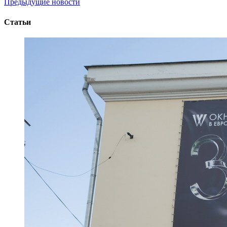
Предыдущие новости
Статьи