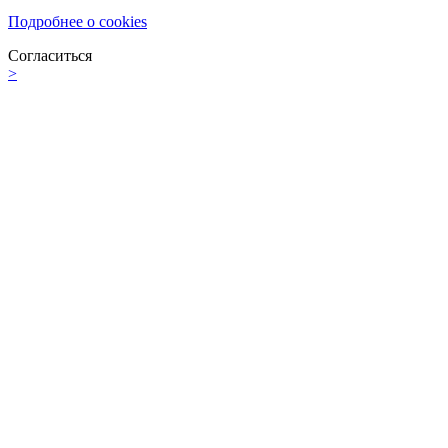
Подробнее о cookies
Согласиться
>