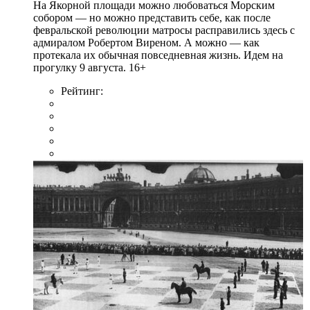
На Якорной площади можно любоваться Морским
собором — но можно представить себе, как после
февральской революции матросы расправились здесь с
адмиралом Робертом Виреном. А можно — как
протекала их обычная повседневная жизнь. Идем на
прогулку 9 августа. 16+
Рейтинг: