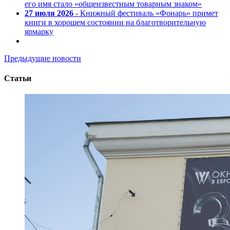
его имя стало «общеизвестным товарным знаком»
27 июля 2026
- Книжный фестиваль «Фонарь» примет
книги в хорошем состоянии на благотворительную
ярмарку
Предыдущие новости
Статьи