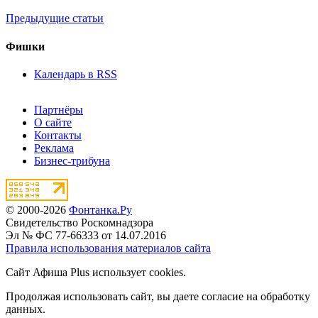
Предыдущие статьи
Фишки
Календарь в RSS
Партнёры
О сайте
Контакты
Реклама
Бизнес-трибуна
© 2000-2026
Фонтанка.Ру
Свидетельство Роскомнадзора
Эл № ФС 77-66333 от 14.07.2016
Правила использования материалов сайта
Сайт Афиша Plus использует cookies.
Продолжая использовать сайт, вы даете согласие на обработку
данных.