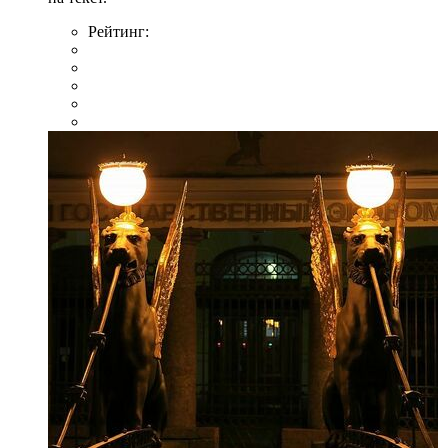
Рейтинг: