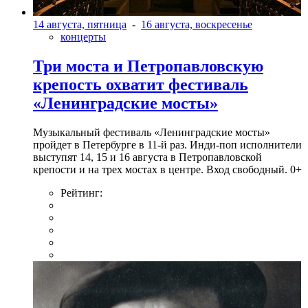
14 августа, пятница
-
16 августа, воскресенье
концерты
Три моста и Петропавловскую
крепость охватит фестиваль
«Ленинградские мосты»
Музыкальный фестиваль «Ленинградские мосты»
пройдет в Петербурге в 11-й раз. Инди-поп исполнители
выступят 14, 15 и 16 августа в Петропавловской
крепости и на трех мостах в центре. Вход свободный. 0+
Рейтинг: