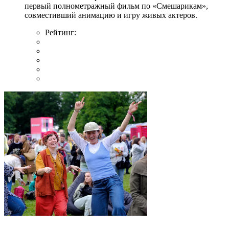
первый полнометражный фильм по «Смешарикам»,
совместивший анимацию и игру живых актеров.
Рейтинг: