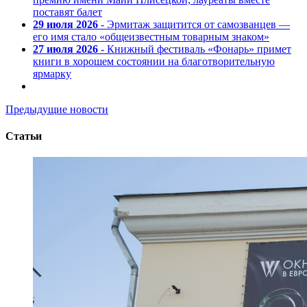
поставят балет
29 июля 2026
- Эрмитаж защитится от самозванцев —
его имя стало «общеизвестным товарным знаком»
27 июля 2026
- Книжный фестиваль «Фонарь» примет
книги в хорошем состоянии на благотворительную
ярмарку
Предыдущие новости
Статьи