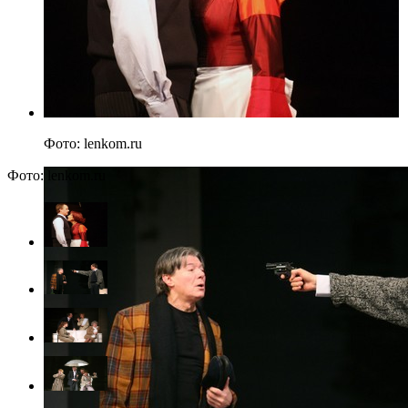
Фото: lenkom.ru
Фото: lenkom.ru