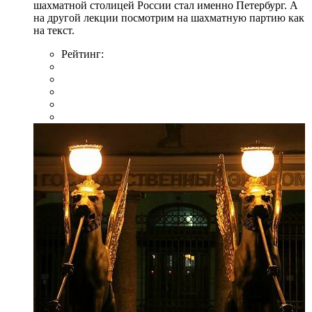
шахматной столицей России стал именно Петербург. А
на другой лекции посмотрим на шахматную партию как
на текст.
Рейтинг: