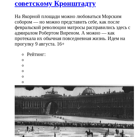
советскому Кронштадту
На Якорной площади можно любоваться Морским
собором — но можно представить себе, как после
февральской революции матросы расправились здесь с
адмиралом Робертом Виреном. А можно — как
протекала их обычная повседневная жизнь. Идем на
прогулку 9 августа. 16+
Рейтинг: