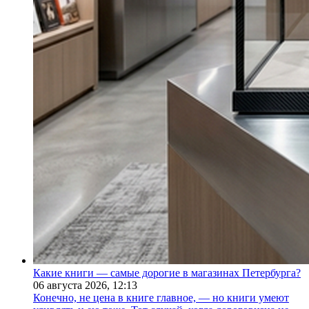
Какие книги — самые дорогие в магазинах Петербурга?
06 августа 2026,
12:13
Конечно, не цена в книге главное, — но книги умеют