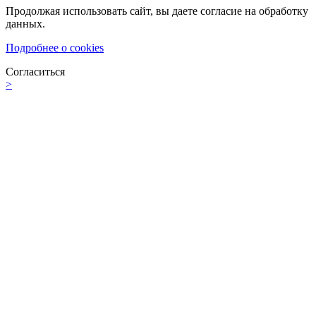
Продолжая использовать сайт, вы даете согласие на обработку
данных.
Подробнее о cookies
Согласиться
>