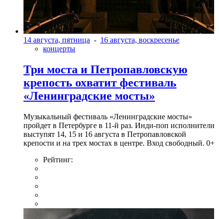
14 августа, пятница
-
16 августа, воскресенье
концерты
Три моста и Петропавловскую
крепость охватит фестиваль
«Ленинградские мосты»
Музыкальный фестиваль «Ленинградские мосты»
пройдет в Петербурге в 11-й раз. Инди-поп исполнители
выступят 14, 15 и 16 августа в Петропавловской
крепости и на трех мостах в центре. Вход свободный. 0+
Рейтинг: