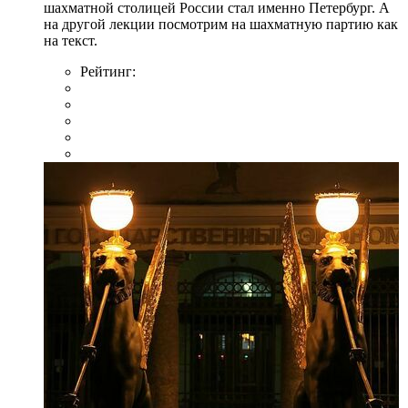
шахматной столицей России стал именно Петербург. А
на другой лекции посмотрим на шахматную партию как
на текст.
Рейтинг: