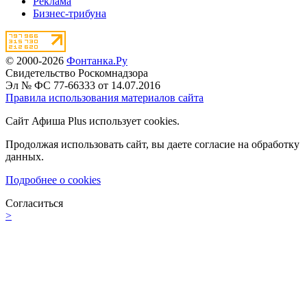
Реклама
Бизнес-трибуна
© 2000-2026
Фонтанка.Ру
Свидетельство Роскомнадзора
Эл № ФС 77-66333 от 14.07.2016
Правила использования материалов сайта
Сайт Афиша Plus использует cookies.
Продолжая использовать сайт, вы даете согласие на обработку
данных.
Подробнее о cookies
Согласиться
>