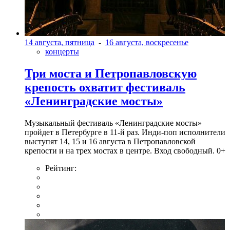
14 августа, пятница
-
16 августа, воскресенье
концерты
Три моста и Петропавловскую
крепость охватит фестиваль
«Ленинградские мосты»
Музыкальный фестиваль «Ленинградские мосты»
пройдет в Петербурге в 11-й раз. Инди-поп исполнители
выступят 14, 15 и 16 августа в Петропавловской
крепости и на трех мостах в центре. Вход свободный. 0+
Рейтинг: