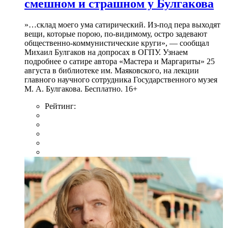
смешном и страшном у Булгакова
»…склад моего ума сатирический. Из-под пера выходят
вещи, которые порою, по-видимому, остро задевают
общественно-коммунистические круги», — сообщал
Михаил Булгаков на допросах в ОГПУ. Узнаем
подробнее о сатире автора «Мастера и Маргариты» 25
августа в библиотеке им. Маяковского, на лекции
главного научного сотрудника Государственного музея
М. А. Булгакова. Бесплатно. 16+
Рейтинг: