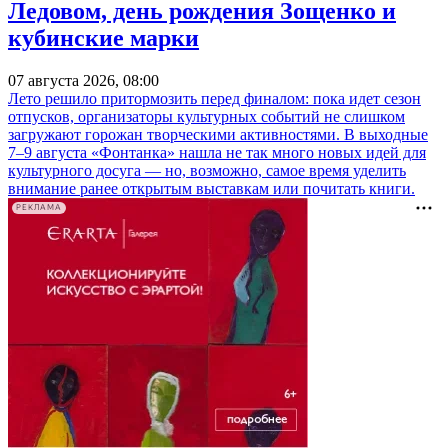
Ледовом, день рождения Зощенко и
кубинские марки
07 августа 2026, 08:00
Лето решило притормозить перед финалом: пока идет сезон
отпусков, организаторы культурных событий не слишком
загружают горожан творческими активностями. В выходные
7–9 августа «Фонтанка» нашла не так много новых идей для
культурного досуга — но, возможно, самое время уделить
внимание ранее открытым выставкам или почитать книги.
РЕКЛАМА