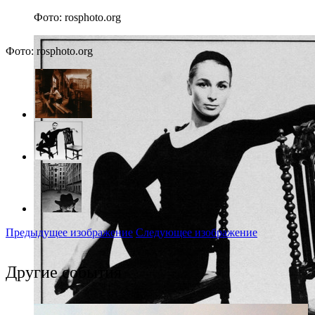
Фото: rosphoto.org
Фото: rosphoto.org
Предыдущее изображение
Следующее изображение
Другие события