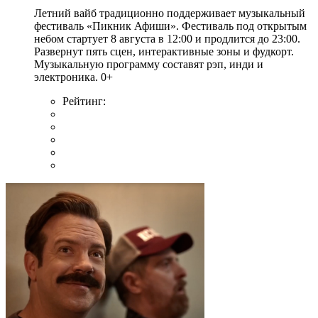
Летний вайб традиционно поддерживает музыкальный
фестиваль «Пикник Афиши». Фестиваль под открытым
небом стартует 8 августа в 12:00 и продлится до 23:00.
Развернут пять сцен, интерактивные зоны и фудкорт.
Музыкальную программу составят рэп, инди и
электроника. 0+
Рейтинг: