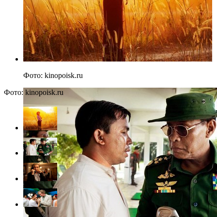
Фото: kinopoisk.ru
Фото: kinopoisk.ru