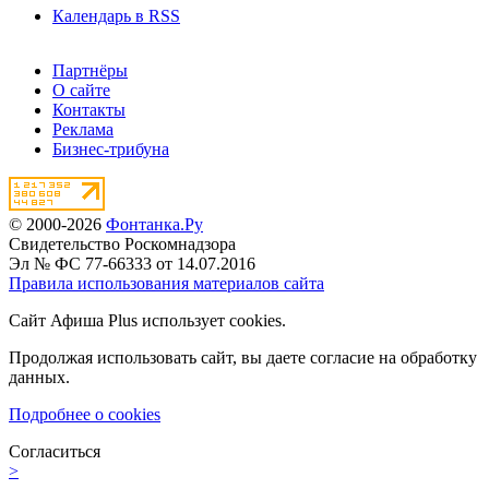
Календарь в RSS
Партнёры
О сайте
Контакты
Реклама
Бизнес-трибуна
© 2000-2026
Фонтанка.Ру
Свидетельство Роскомнадзора
Эл № ФС 77-66333 от 14.07.2016
Правила использования материалов сайта
Сайт Афиша Plus использует cookies.
Продолжая использовать сайт, вы даете согласие на обработку
данных.
Подробнее о cookies
Согласиться
>