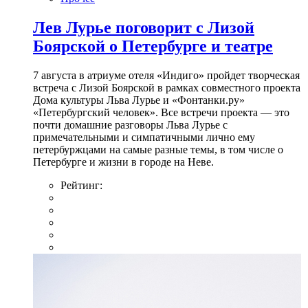
Лев Лурье поговорит с Лизой
Боярской о Петербурге и театре
7 августа в атриуме отеля «Индиго» пройдет творческая
встреча с Лизой Боярской в рамках совместного проекта
Дома культуры Льва Лурье и «Фонтанки.ру»
«Петербургский человек». Все встречи проекта — это
почти домашние разговоры Льва Лурье с
примечательными и симпатичными лично ему
петербуржцами на самые разные темы, в том числе о
Петербурге и жизни в городе на Неве.
Рейтинг: