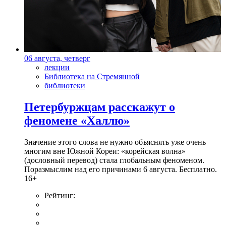
06 августа, четверг
лекции
Библиотека на Стремянной
библиотеки
Петербуржцам расскажут о
феномене «Халлю»
Значение этого слова не нужно объяснять уже очень
многим вне Южной Кореи: «корейская волна»
(дословный перевод) стала глобальным феноменом.
Поразмыслим над его причинами 6 августа. Бесплатно.
16+
Рейтинг: