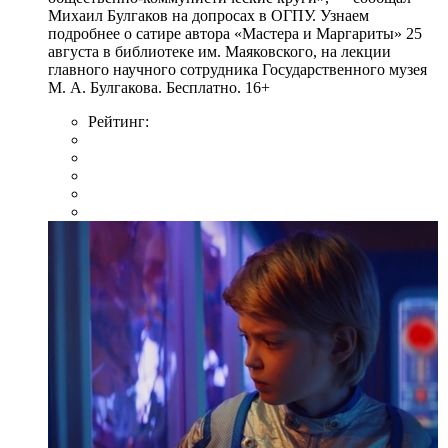
Михаил Булгаков на допросах в ОГПУ. Узнаем
подробнее о сатире автора «Мастера и Маргариты» 25
августа в библиотеке им. Маяковского, на лекции
главного научного сотрудника Государственного музея
М. А. Булгакова. Бесплатно. 16+
Рейтинг: