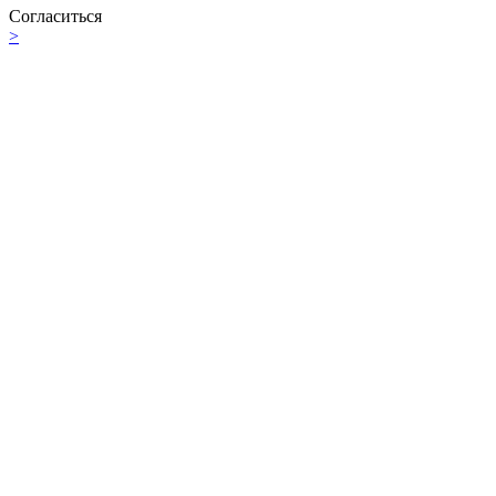
Согласиться
>