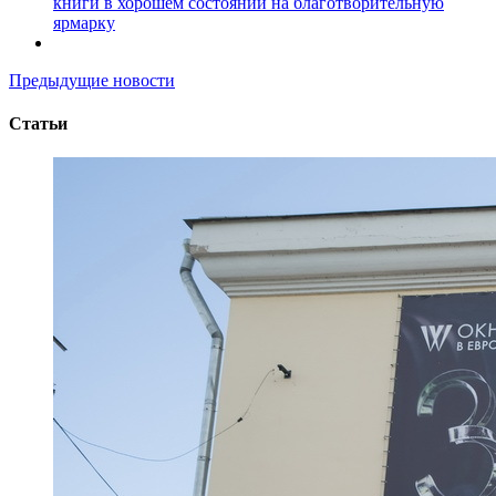
книги в хорошем состоянии на благотворительную
ярмарку
Предыдущие новости
Статьи