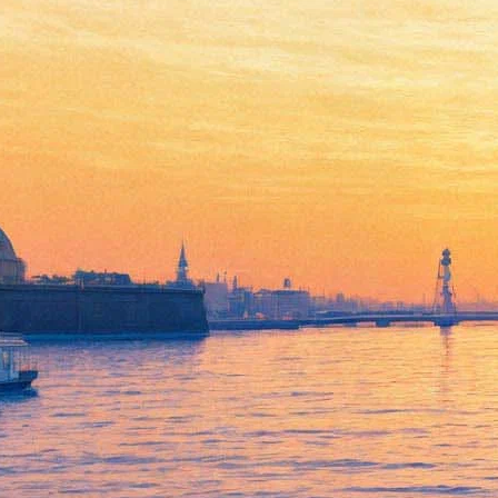
Обезьянки