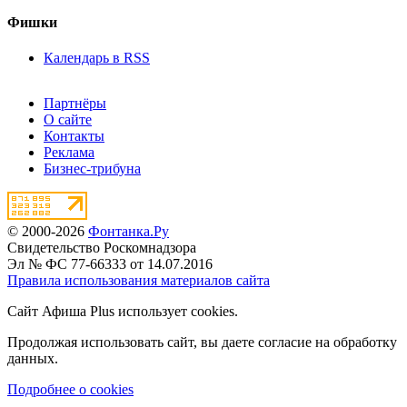
Фишки
Календарь в RSS
Партнёры
О сайте
Контакты
Реклама
Бизнес-трибуна
© 2000-2026
Фонтанка.Ру
Свидетельство Роскомнадзора
Эл № ФС 77-66333 от 14.07.2016
Правила использования материалов сайта
Сайт Афиша Plus использует cookies.
Продолжая использовать сайт, вы даете согласие на обработку
данных.
Подробнее о cookies