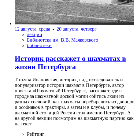
12 августа, среда
-
20 августа, четверг
лекции
Библиотека им. В.В. Маяковского
библиотеки
Историк расскажет о шахматах в
жизни Петербурга
Татьяна Ивановская, историк, гид, исследователь и
популяризатор истории шахмат в Петербурге, автор
проекта «Шахматный Петербург», расскажет, где в
городе за шахматной доской могли сойтись люди из
разных сословий, как шахматы перебирались из дворцов
и особняков в трактиры, а затем и в клубы, и почему
шахматной столицей России стал именно Петербург. А
на другой лекции посмотрим на шахматную партию как
на текст.
Рейтинг: