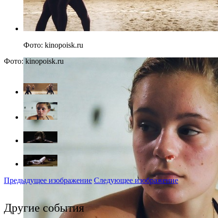
Фото: kinopoisk.ru
Фото: kinopoisk.ru
Предыдущее изображение
Следующее изображение
Другие события