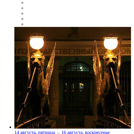
14 августа, пятница
-
16 августа, воскресенье