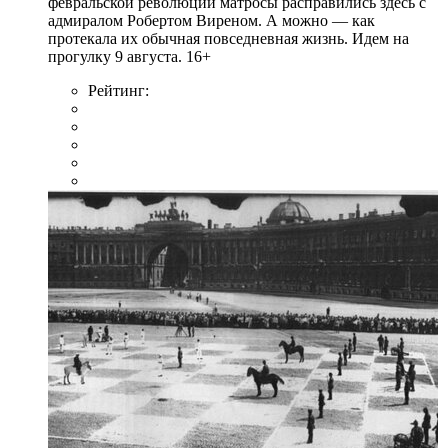
февральской революции матросы расправились здесь с
адмиралом Робертом Виреном. А можно — как
протекала их обычная повседневная жизнь. Идем на
прогулку 9 августа. 16+
Рейтинг: