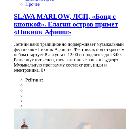
Прочее
SLAVA MARLOW, ЛСП, «Бонд с
кнопкой». Елагин остров примет
«Пикник Афиши»
Летний вайб традиционно поддерживает музыкальный
фестиваль «Пикник Афиши». Фестиваль под открытым
небом стартует 8 августа в 12:00 и продлится до 23:00.
Развернут пять сцен, интерактивные зоны и фудкорт.
Музыкальную программу составят рэп, инди и
электроника. 0+
Рейтинг: