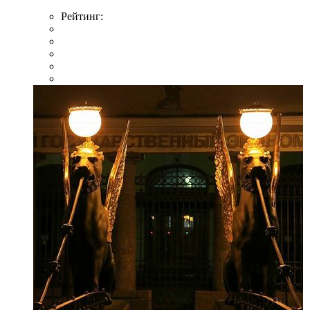
Рейтинг: