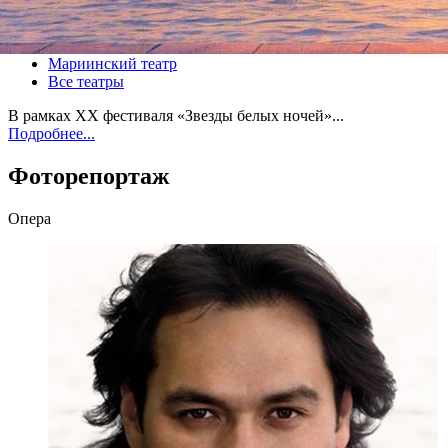
Все спектакли
Мариинский театр
Все театры
В рамках ХХ фестиваля «Звезды белых ночей»...
Подробнее...
Фоторепортаж
Опера