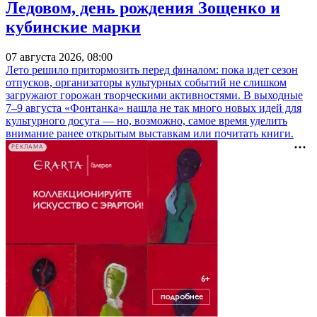
Ледовом, день рождения Зощенко и
кубинские марки
07 августа 2026, 08:00
Лето решило притормозить перед финалом: пока идет сезон
отпусков, организаторы культурных событий не слишком
загружают горожан творческими активностями. В выходные
7–9 августа «Фонтанка» нашла не так много новых идей для
культурного досуга — но, возможно, самое время уделить
внимание ранее открытым выставкам или почитать книги.
РЕКЛАМА