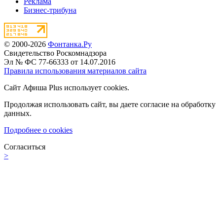
Реклама
Бизнес-трибуна
© 2000-2026
Фонтанка.Ру
Свидетельство Роскомнадзора
Эл № ФС 77-66333 от 14.07.2016
Правила использования материалов сайта
Сайт Афиша Plus использует cookies.
Продолжая использовать сайт, вы даете согласие на обработку
данных.
Подробнее о cookies
Согласиться
>