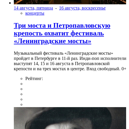
14 августа, пятница
-
16 августа, воскресенье
концерты
Три моста и Петропавловскую
крепость охватит фестиваль
«Ленинградские мосты»
Музыкальный фестиваль «Ленинградские мосты»
пройдет в Петербурге в 11-й раз. Инди-поп исполнители
выступят 14, 15 и 16 августа в Петропавловской
крепости и на трех мостах в центре. Вход свободный. 0+
Рейтинг: