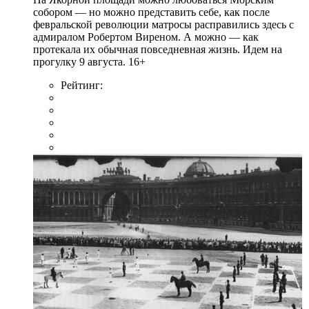
собором — но можно представить себе, как после
февральской революции матросы расправились здесь с
адмиралом Робертом Виреном. А можно — как
протекала их обычная повседневная жизнь. Идем на
прогулку 9 августа. 16+
Рейтинг: