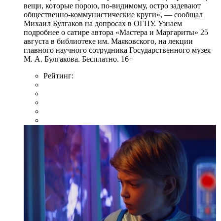
вещи, которые порою, по-видимому, остро задевают
общественно-коммунистические круги», — сообщал
Михаил Булгаков на допросах в ОГПУ. Узнаем
подробнее о сатире автора «Мастера и Маргариты» 25
августа в библиотеке им. Маяковского, на лекции
главного научного сотрудника Государственного музея
М. А. Булгакова. Бесплатно. 16+
Рейтинг: