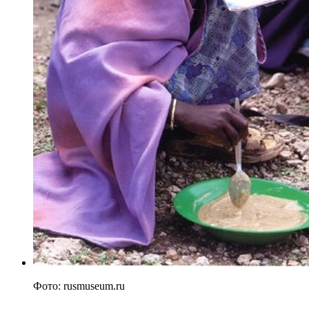
Фото: rusmuseum.ru