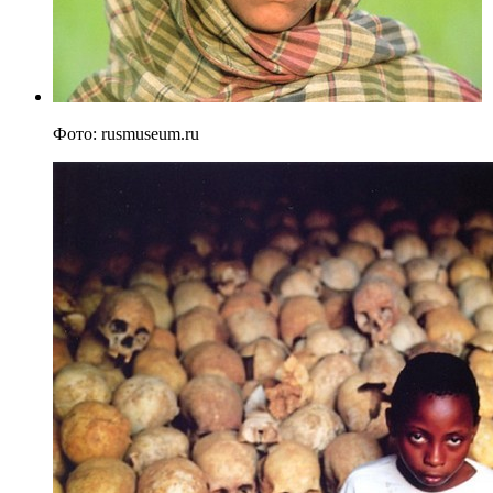
Фото: rusmuseum.ru