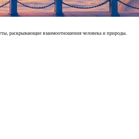
жеты, раскрывающие взаимоотношения человека и природы.