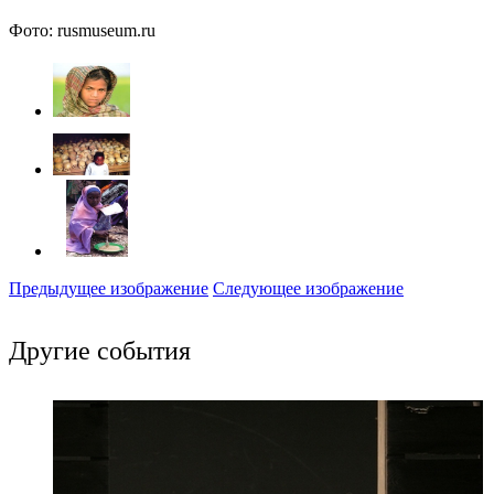
Фото: rusmuseum.ru
Предыдущее изображение
Следующее изображение
Другие события