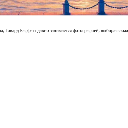
ы, Говард Баффетт давно занимается фотографией, выбирая сю