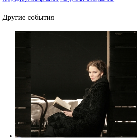
Другие события