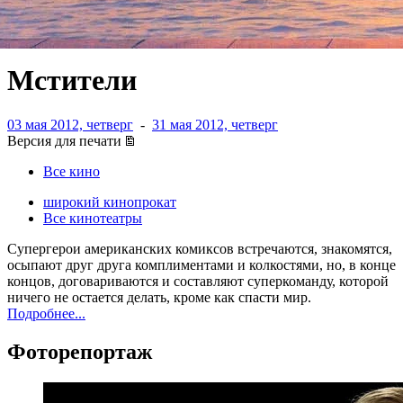
Мстители
03 мая 2012, четверг
-
31 мая 2012, четверг
Версия для печати
Все кино
широкий кинопрокат
Все кинотеатры
Супергерои американских комиксов встречаются, знакомятся,
осыпают друг друга комплиментами и колкостями, но, в конце
концов, договариваются и составляют суперкоманду, которой
ничего не остается делать, кроме как спасти мир.
Подробнее...
Фоторепортаж