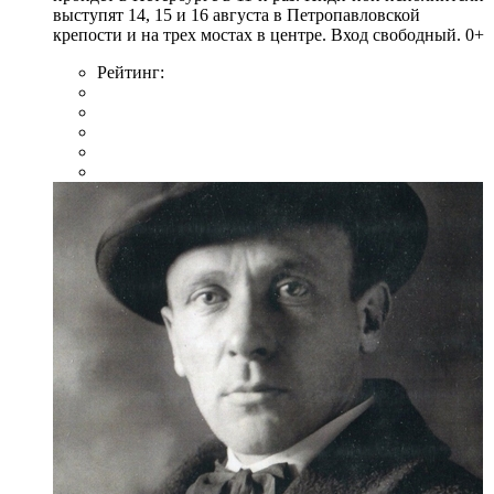
выступят 14, 15 и 16 августа в Петропавловской
крепости и на трех мостах в центре. Вход свободный. 0+
Рейтинг: