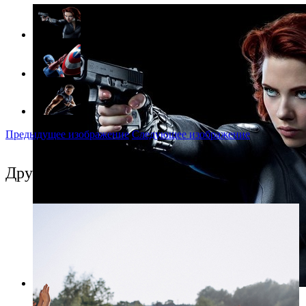
Предыдущее изображение
Следующее изображение
Другие события