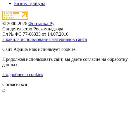
Бизнес-трибуна
© 2000-2026
Фонтанка.Ру
Свидетельство Роскомнадзора
Эл № ФС 77-66333 от 14.07.2016
Правила использования материалов сайта
Сайт Афиша Plus использует cookies.
Продолжая использовать сайт, вы даете согласие на обработку
данных.
Подробнее о cookies
Согласиться
>