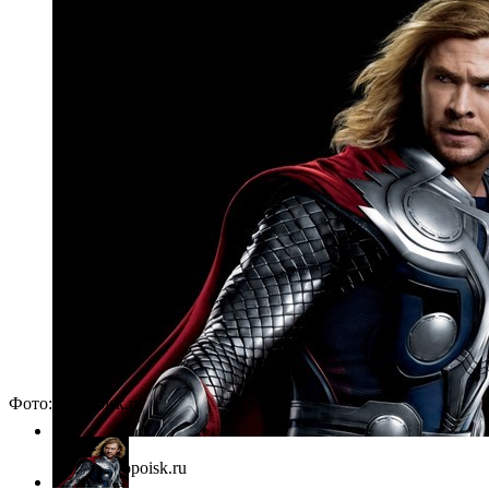
Фото: kinopoisk.ru
Фото: kinopoisk.ru