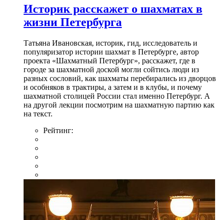
Историк расскажет о шахматах в
жизни Петербурга
Татьяна Ивановская, историк, гид, исследователь и
популяризатор истории шахмат в Петербурге, автор
проекта «Шахматный Петербург», расскажет, где в
городе за шахматной доской могли сойтись люди из
разных сословий, как шахматы перебирались из дворцов
и особняков в трактиры, а затем и в клубы, и почему
шахматной столицей России стал именно Петербург. А
на другой лекции посмотрим на шахматную партию как
на текст.
Рейтинг: