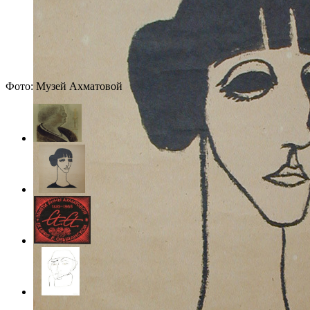
Фото: Музей Ахматовой