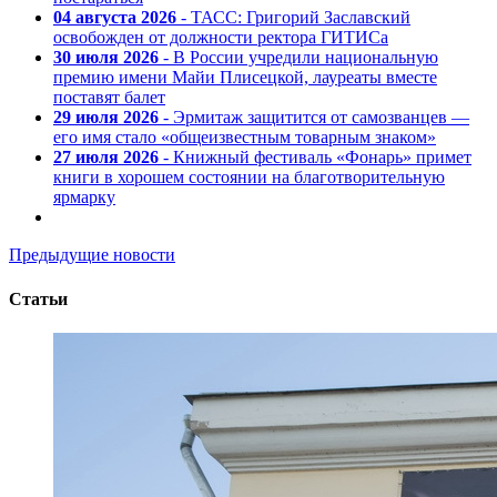
04 августа 2026
- ТАСС: Григорий Заславский
освобожден от должности ректора ГИТИСа
30 июля 2026
- В России учредили национальную
премию имени Майи Плисецкой, лауреаты вместе
поставят балет
29 июля 2026
- Эрмитаж защитится от самозванцев —
его имя стало «общеизвестным товарным знаком»
27 июля 2026
- Книжный фестиваль «Фонарь» примет
книги в хорошем состоянии на благотворительную
ярмарку
Предыдущие новости
Статьи