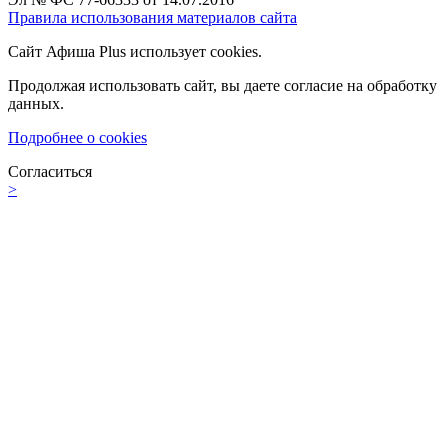
Правила использования материалов сайта
Сайт Афиша Plus использует cookies.
Продолжая использовать сайт, вы даете согласие на обработку
данных.
Подробнее о cookies
Согласиться
>