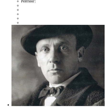
Рейтинг: