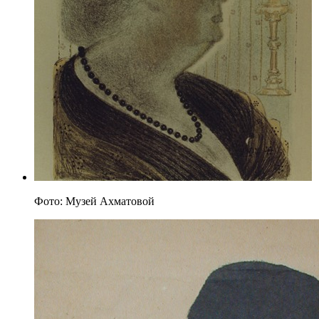
Фото: Музей Ахматовой