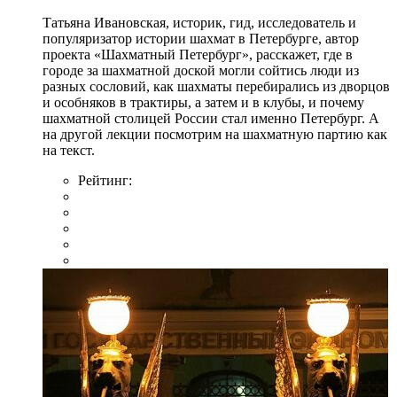
Татьяна Ивановская, историк, гид, исследователь и
популяризатор истории шахмат в Петербурге, автор
проекта «Шахматный Петербург», расскажет, где в
городе за шахматной доской могли сойтись люди из
разных сословий, как шахматы перебирались из дворцов
и особняков в трактиры, а затем и в клубы, и почему
шахматной столицей России стал именно Петербург. А
на другой лекции посмотрим на шахматную партию как
на текст.
Рейтинг: