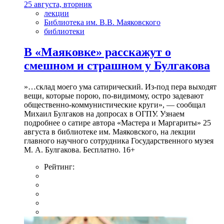
25 августа, вторник
лекции
Библиотека им. В.В. Маяковского
библиотеки
В «Маяковке» расскажут о
смешном и страшном у Булгакова
»…склад моего ума сатирический. Из-под пера выходят
вещи, которые порою, по-видимому, остро задевают
общественно-коммунистические круги», — сообщал
Михаил Булгаков на допросах в ОГПУ. Узнаем
подробнее о сатире автора «Мастера и Маргариты» 25
августа в библиотеке им. Маяковского, на лекции
главного научного сотрудника Государственного музея
М. А. Булгакова. Бесплатно. 16+
Рейтинг: