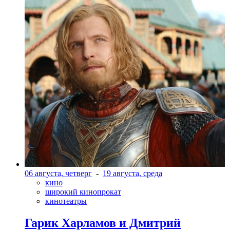
06 августа, четверг
-
19 августа, среда
кино
широкий кинопрокат
кинотеатры
Гарик Харламов и Дмитрий