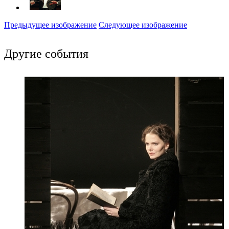
Предыдущее изображение
Следующее изображение
Другие события