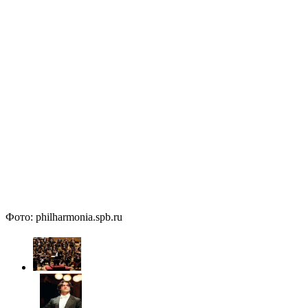
Фото: philharmonia.spb.ru