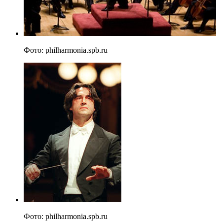
Фото: philharmonia.spb.ru
Фото: philharmonia.spb.ru