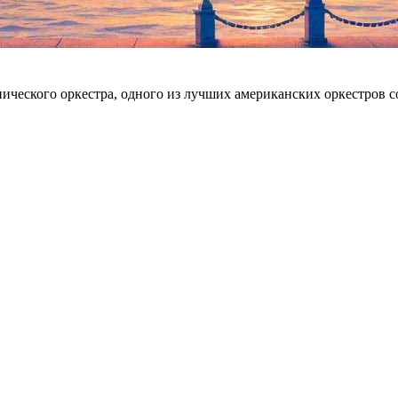
ического оркестра, одного из лучших американских оркестров с