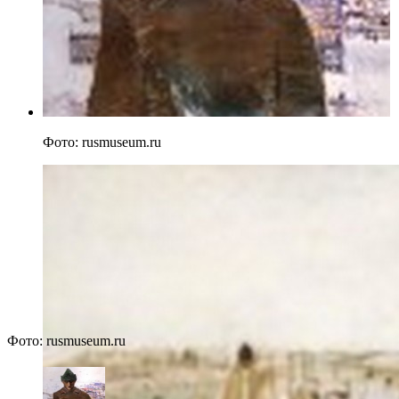
Фото: rusmuseum.ru
Фото: rusmuseum.ru