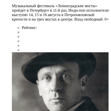
Музыкальный фестиваль «Ленинградские мосты»
пройдет в Петербурге в 11-й раз. Инди-поп исполнители
выступят 14, 15 и 16 августа в Петропавловской
крепости и на трех мостах в центре. Вход свободный. 0+
Рейтинг: