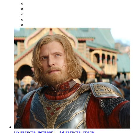
06 августа, четверг
-
19 августа, среда