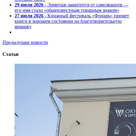
29 июля 2026
- Эрмитаж защитится от самозванцев —
его имя стало «общеизвестным товарным знаком»
27 июля 2026
- Книжный фестиваль «Фонарь» примет
книги в хорошем состоянии на благотворительную
ярмарку
Предыдущие новости
Статьи