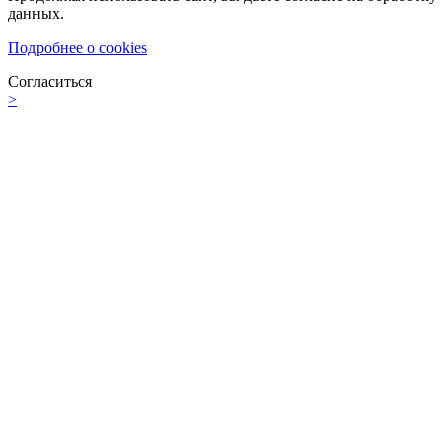
данных.
Подробнее о cookies
Согласиться
>