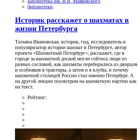
Библиотека им. В.В. Маяковского
библиотеки
Историк расскажет о шахматах в
жизни Петербурга
Татьяна Ивановская, историк, гид, исследователь и
популяризатор истории шахмат в Петербурге, автор
проекта «Шахматный Петербург», расскажет, где в
городе за шахматной доской могли сойтись люди из
разных сословий, как шахматы перебирались из дворцов
и особняков в трактиры, а затем и в клубы, и почему
шахматной столицей России стал именно Петербург. А
на другой лекции посмотрим на шахматную партию как
на текст.
Рейтинг: