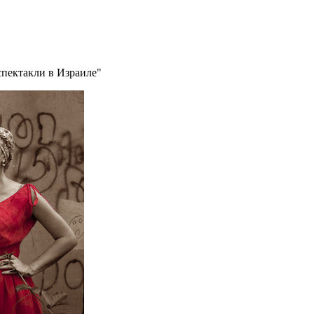
спектакли в Израиле"