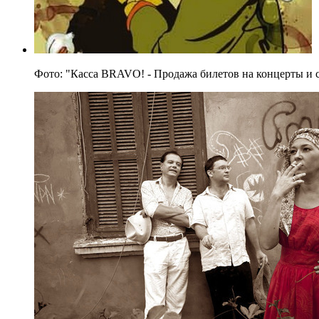
Фото: "Касса BRAVO! - Продажа билетов на концерты и 