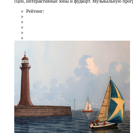
сцен, интерактивные зоны и фудкорт. Музыкальную прогр
Рейтинг: