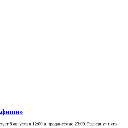
 Афиши»
 8 августа в 12:00 и продлится до 23:00. Развернут пять