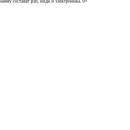
амму составят рэп, инди и электроника. 0+