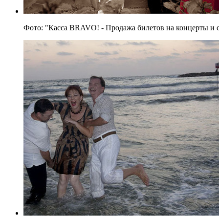
Фото: "Касса BRAVO! - Продажа билетов на концерты и 