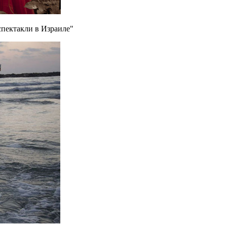
спектакли в Израиле"