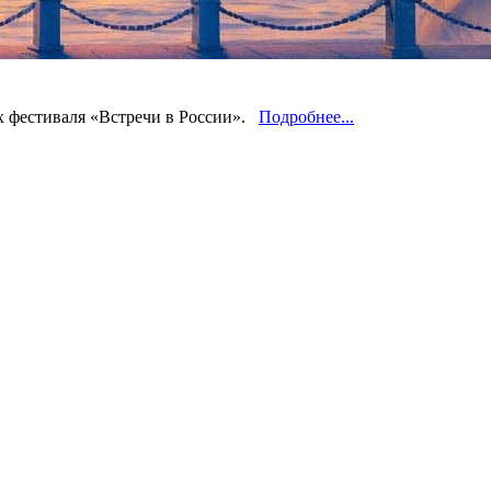
ах фестиваля «Встречи в России».
Подробнее...