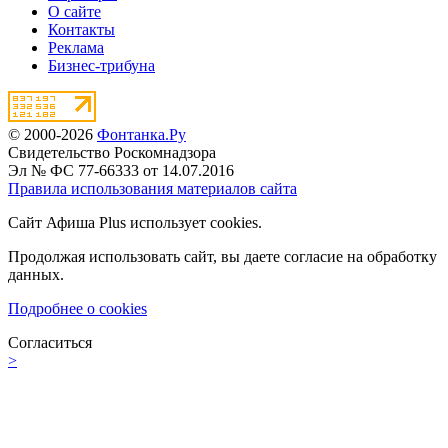
О сайте
Контакты
Реклама
Бизнес-трибуна
© 2000-2026
Фонтанка.Ру
Свидетельство Роскомнадзора
Эл № ФС 77-66333 от 14.07.2016
Правила использования материалов сайта
Сайт Афиша Plus использует cookies.
Продолжая использовать сайт, вы даете согласие на обработку
данных.
Подробнее о cookies
Согласиться
>