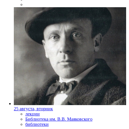
25 августа, вторник
лекции
Библиотека им. В.В. Маяковского
библиотеки