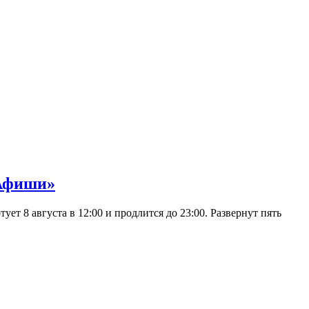
 Афиши»
 8 августа в 12:00 и продлится до 23:00. Развернут пять