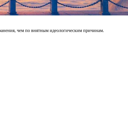
хранения, чем по внятным идеологическим причинам.