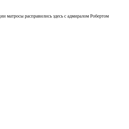
ии матросы расправились здесь с адмиралом Робертом