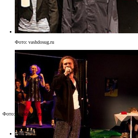
Фото: vashdosug.ru
Фото: vashdosug.ru