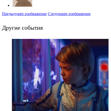
Предыдущее изображение
Следующее изображение
Другие события