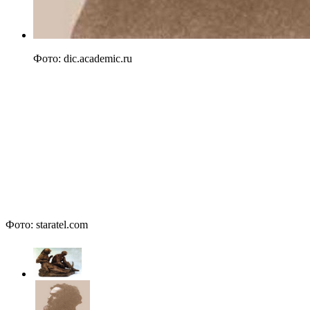
Фото: dic.academic.ru
Фото: staratel.com