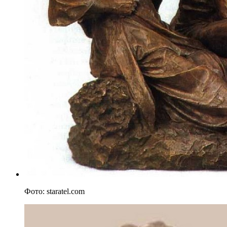
Фото: staratel.com