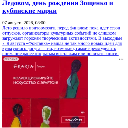
Ледовом, день рождения Зощенко и
кубинские марки
07 августа 2026, 08:00
Лето решило притормозить перед финалом: пока идет сезон
отпусков, организаторы культурных событий не слишком
загружают горожан творческими активностями. В выходные
7–9 августа «Фонтанка» нашла не так много новых идей для
культурного досуга — но, возможно, самое время уделить
внимание ранее открытым выставкам или почитать книги.
РЕКЛАМА