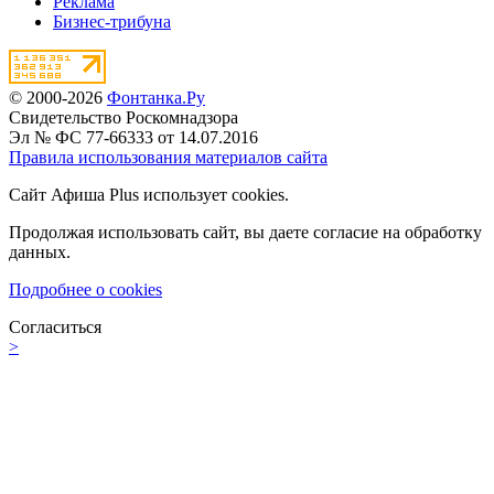
Реклама
Бизнес-трибуна
© 2000-2026
Фонтанка.Ру
Свидетельство Роскомнадзора
Эл № ФС 77-66333 от 14.07.2016
Правила использования материалов сайта
Сайт Афиша Plus использует cookies.
Продолжая использовать сайт, вы даете согласие на обработку
данных.
Подробнее о cookies
Согласиться
>