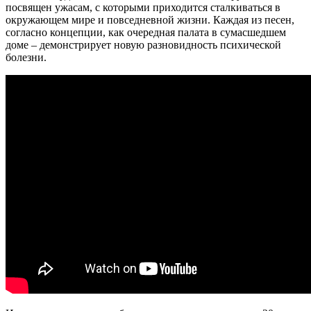
посвящен ужасам, с которыми приходится сталкиваться в
окружающем мире и повседневной жизни. Каждая из песен,
согласно концепции, как очередная палата в сумасшедшем
доме – демонстрирует новую разновидность психической
болезни.