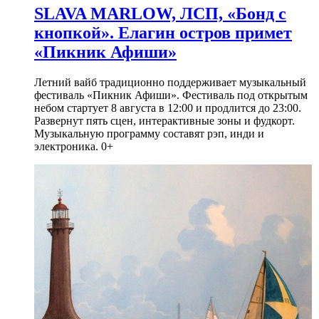
SLAVA MARLOW, ЛСП, «Бонд с
кнопкой». Елагин остров примет
«Пикник Афиши»
Летний вайб традиционно поддерживает музыкальный
фестиваль «Пикник Афиши». Фестиваль под открытым
небом стартует 8 августа в 12:00 и продлится до 23:00.
Развернут пять сцен, интерактивные зоны и фудкорт.
Музыкальную программу составят рэп, инди и
электроника. 0+