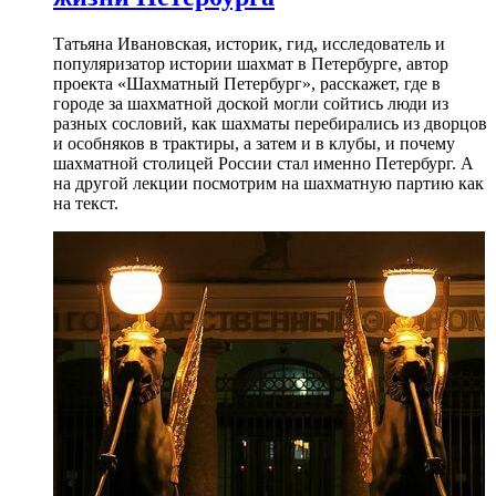
Татьяна Ивановская, историк, гид, исследователь и
популяризатор истории шахмат в Петербурге, автор
проекта «Шахматный Петербург», расскажет, где в
городе за шахматной доской могли сойтись люди из
разных сословий, как шахматы перебирались из дворцов
и особняков в трактиры, а затем и в клубы, и почему
шахматной столицей России стал именно Петербург. А
на другой лекции посмотрим на шахматную партию как
на текст.