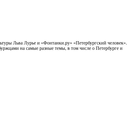
ультуры Льва Лурье и «Фонтанки.ру» «Петербургский человек».
ржцами на самые разные темы, в том числе о Петербурге и