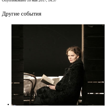
Опубликовано 16 мая 2017, 14:37
Другие события