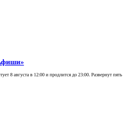
 Афиши»
 8 августа в 12:00 и продлится до 23:00. Развернут пять