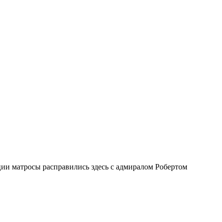
ии матросы расправились здесь с адмиралом Робертом