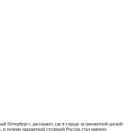
ый Петербург», расскажет, где в городе за шахматной доской
бы, и почему шахматной столицей России стал именно