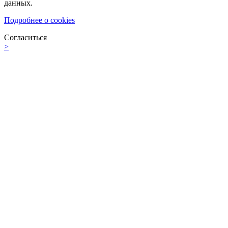
данных.
Подробнее о cookies
Согласиться
>