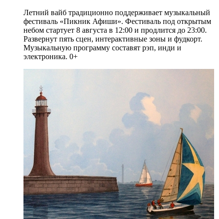
Летний вайб традиционно поддерживает музыкальный
фестиваль «Пикник Афиши». Фестиваль под открытым
небом стартует 8 августа в 12:00 и продлится до 23:00.
Развернут пять сцен, интерактивные зоны и фудкорт.
Музыкальную программу составят рэп, инди и
электроника. 0+