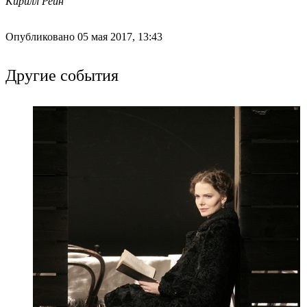
Кирилл Рейн
Опубликовано 05 мая 2017, 13:43
Другие события