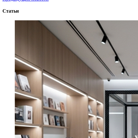
Статьи