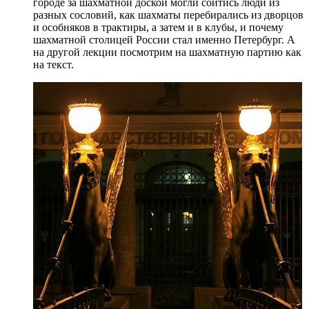
городе за шахматной доской могли сойтись люди из
разных сословий, как шахматы перебирались из дворцов
и особняков в трактиры, а затем и в клубы, и почему
шахматной столицей России стал именно Петербург. А
на другой лекции посмотрим на шахматную партию как
на текст.