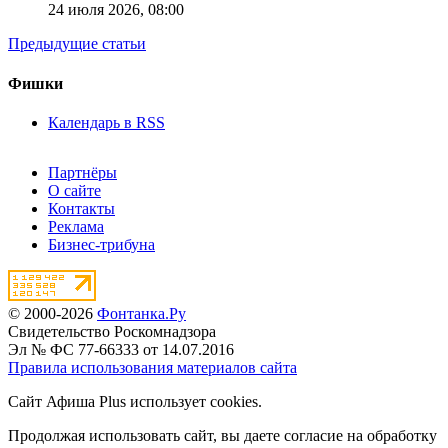
24 июля 2026,
08:00
Предыдущие статьи
Фишки
Календарь в RSS
Партнёры
О сайте
Контакты
Реклама
Бизнес-трибуна
© 2000-2026
Фонтанка.Ру
Свидетельство Роскомнадзора
Эл № ФС 77-66333 от 14.07.2016
Правила использования материалов сайта
Сайт Афиша Plus использует cookies.
Продолжая использовать сайт, вы даете согласие на обработку