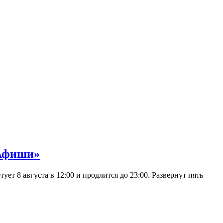
 Афиши»
 8 августа в 12:00 и продлится до 23:00. Развернут пять