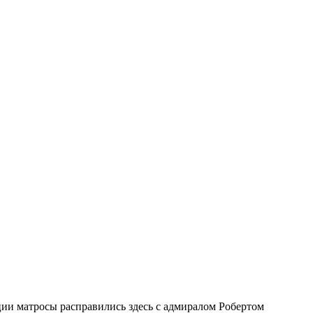
ии матросы расправились здесь с адмиралом Робертом