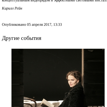
концептуальным видеорядом и эффектными световыми инстал
Кирилл Рейн
Опубликовано 05 апреля 2017, 13:33
Другие события