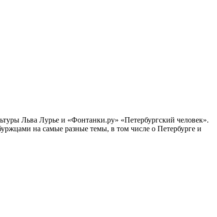
ультуры Льва Лурье и «Фонтанки.ру» «Петербургский человек».
ржцами на самые разные темы, в том числе о Петербурге и