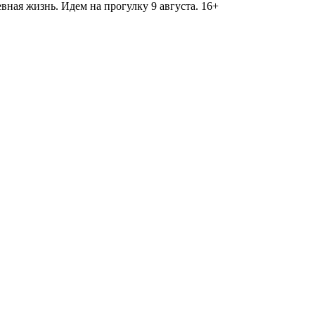
ная жизнь. Идем на прогулку 9 августа. 16+