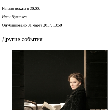
Начало показа в 20.00.
Иван Чувиляев
Опубликовано 31 марта 2017, 13:58
Другие события