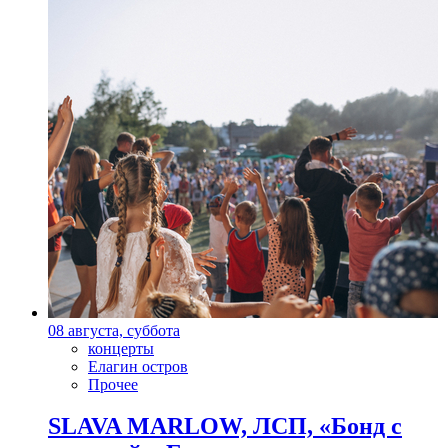
08 августа, суббота
концерты
Елагин остров
Прочее
SLAVA MARLOW, ЛСП, «Бонд с