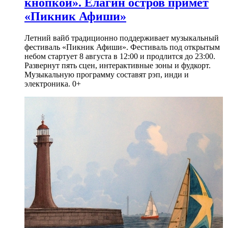
кнопкой». Елагин остров примет
«Пикник Афиши»
Летний вайб традиционно поддерживает музыкальный
фестиваль «Пикник Афиши». Фестиваль под открытым
небом стартует 8 августа в 12:00 и продлится до 23:00.
Развернут пять сцен, интерактивные зоны и фудкорт.
Музыкальную программу составят рэп, инди и
электроника. 0+