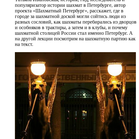
популяризатор истории шахмат в Петербурге, автор
проекта «Шахматный Петербург», расскажет, где в
городе за шахматной доской могли сойтись люди из
разных сословий, как шахматы перебирались из дворцов
и особняков в трактиры, а затем и в клубы, и почему
шахматной столицей России стал именно Петербург. А
на другой лекции посмотрим на шахматную партию как
на текст.