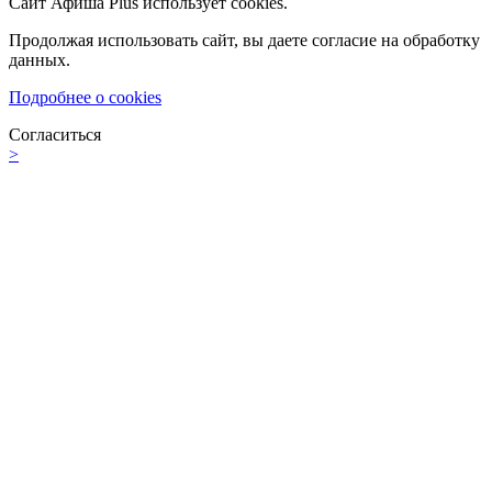
Сайт Афиша Plus использует cookies.
Продолжая использовать сайт, вы даете согласие на обработку
данных.
Подробнее о cookies
Согласиться
>