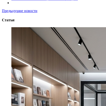
Предыдущие новости
Статьи