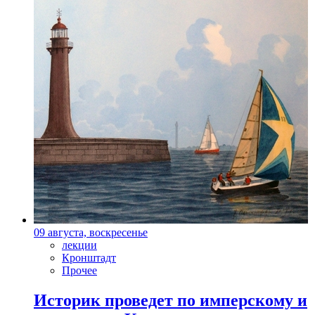
09 августа, воскресенье
лекции
Кронштадт
Прочее
Историк проведет по имперскому и