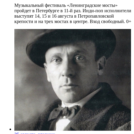
Музыкальный фестиваль «Ленинградские мосты»
пройдет в Петербурге в 11-й раз. Инди-поп исполнители
выступят 14, 15 и 16 августа в Петропавловской
крепости и на трех мостах в центре. Вход свободный. 0+