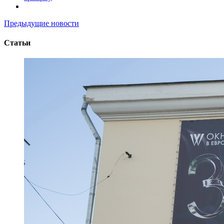
Предыдущие новости
Статьи