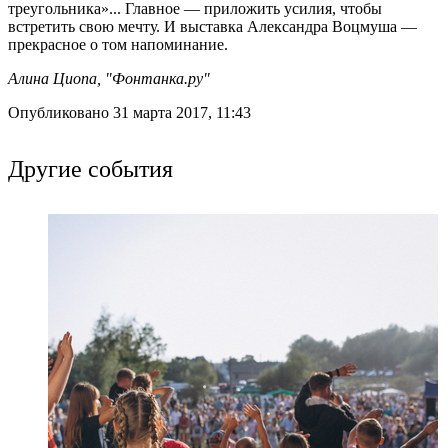
треугольника»... Главное — приложить усилия, чтобы
встретить свою мечту. И выставка Александра Воцмуша —
прекрасное о том напоминание.
Алина Циопа, "Фонтанка.ру"
Опубликовано 31 марта 2017, 11:43
Другие события