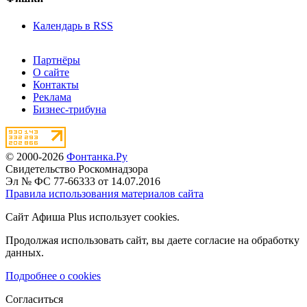
Календарь в RSS
Партнёры
О сайте
Контакты
Реклама
Бизнес-трибуна
© 2000-2026
Фонтанка.Ру
Свидетельство Роскомнадзора
Эл № ФС 77-66333 от 14.07.2016
Правила использования материалов сайта
Сайт Афиша Plus использует cookies.
Продолжая использовать сайт, вы даете согласие на обработку
данных.
Подробнее о cookies
Согласиться