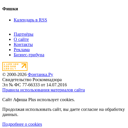
Фишки
Календарь в RSS
Партнёры
О сайте
Контакты
Реклама
Бизнес-трибуна
© 2000-2026
Фонтанка.Ру
Свидетельство Роскомнадзора
Эл № ФС 77-66333 от 14.07.2016
Правила использования материалов сайта
Сайт Афиша Plus использует cookies.
Продолжая использовать сайт, вы даете согласие на обработку
данных.
Подробнее о cookies