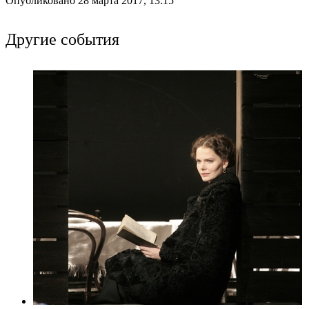
Опубликовано 28 марта 2017, 13:15
Другие события