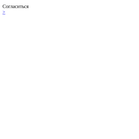
Согласиться
>