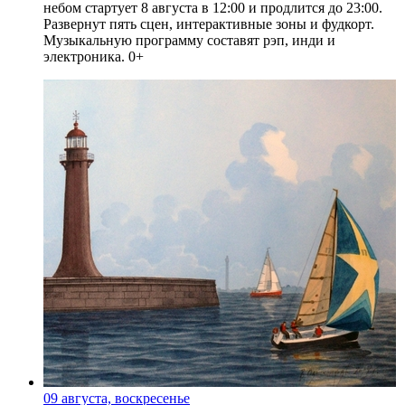
небом стартует 8 августа в 12:00 и продлится до 23:00.
Развернут пять сцен, интерактивные зоны и фудкорт.
Музыкальную программу составят рэп, инди и
электроника. 0+
09 августа, воскресенье