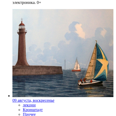
электроника. 0+
09 августа, воскресенье
лекции
Кронштадт
Прочее