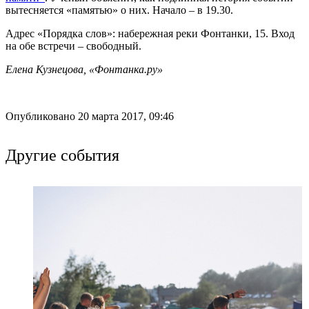
вытесняется «памятью» о них. Начало – в 19.30.
Адрес «Порядка слов»: набережная реки Фонтанки, 15. Вход
на обе встречи – свободный.
Елена Кузнецова, «Фонтанка.ру»
Опубликовано 20 марта 2017, 09:46
Другие события