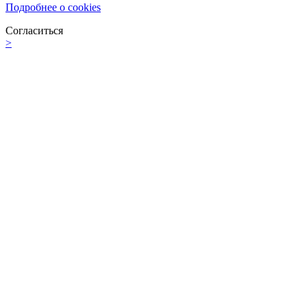
Подробнее о cookies
Согласиться
>