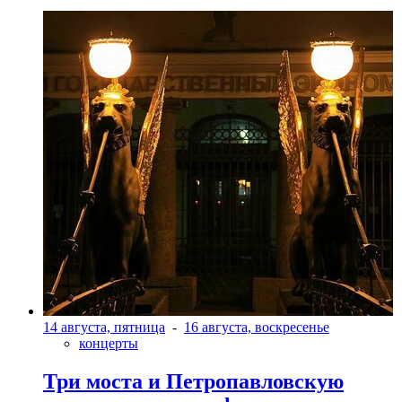
14 августа, пятница
-
16 августа, воскресенье
концерты
Три моста и Петропавловскую