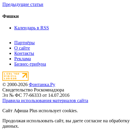
Предыдущие статьи
Фишки
Календарь в RSS
Партнёры
О сайте
Контакты
Реклама
Бизнес-трибуна
© 2000-2026
Фонтанка.Ру
Свидетельство Роскомнадзора
Эл № ФС 77-66333 от 14.07.2016
Правила использования материалов сайта
Сайт Афиша Plus использует cookies.
Продолжая использовать сайт, вы даете согласие на обработку
данных.