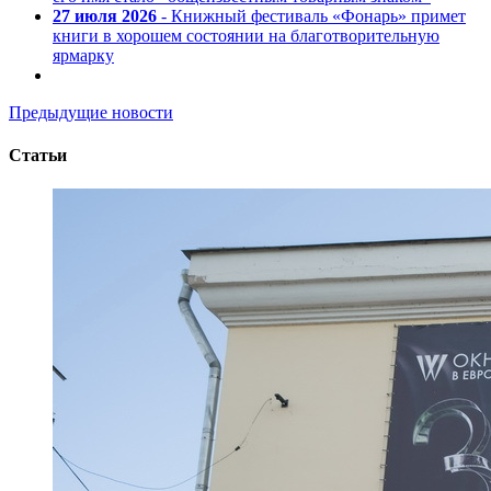
27 июля 2026
- Книжный фестиваль «Фонарь» примет
книги в хорошем состоянии на благотворительную
ярмарку
Предыдущие новости
Статьи