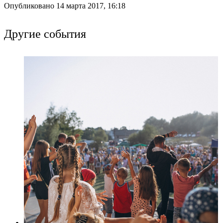
Опубликовано 14 марта 2017, 16:18
Другие события