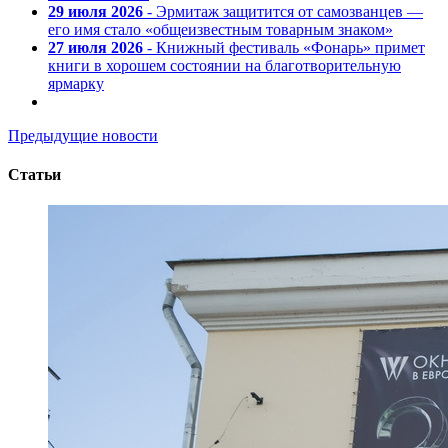
29 июля 2026
- Эрмитаж защитится от самозванцев —
его имя стало «общеизвестным товарным знаком»
27 июля 2026
- Книжный фестиваль «Фонарь» примет
книги в хорошем состоянии на благотворительную
ярмарку
Предыдущие новости
Статьи