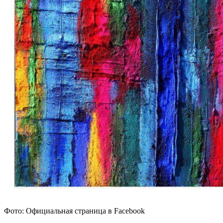
Фото: Официальная страница в Facebook