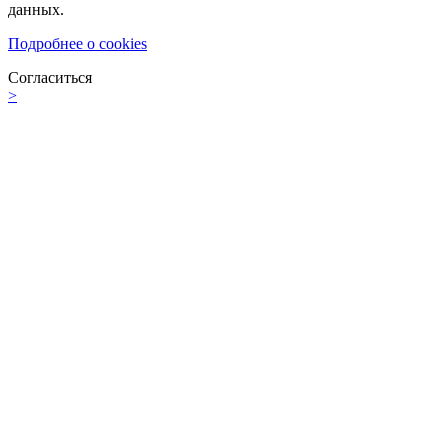
данных.
Подробнее о cookies
Согласиться
>