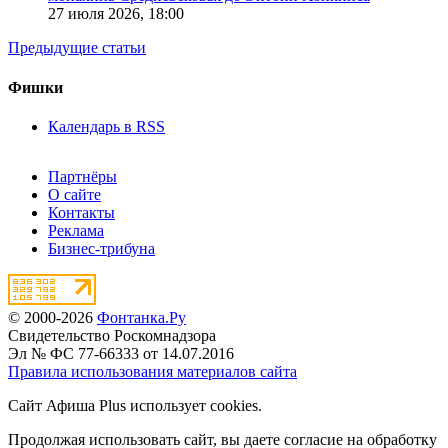
27 июля 2026,
18:00
Предыдущие статьи
Фишки
Календарь в RSS
Партнёры
О сайте
Контакты
Реклама
Бизнес-трибуна
© 2000-2026
Фонтанка.Ру
Свидетельство Роскомнадзора
Эл № ФС 77-66333 от 14.07.2016
Правила использования материалов сайта
Сайт Афиша Plus использует cookies.
Продолжая использовать сайт, вы даете согласие на обработку