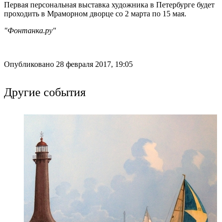
Первая персональная выставка художника в Петербурге будет
проходить в Мраморном дворце со 2 марта по 15 мая.
"Фонтанка.ру"
Опубликовано 28 февраля 2017, 19:05
Другие события