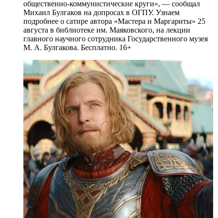
общественно-коммунистические круги», — сообщал
Михаил Булгаков на допросах в ОГПУ. Узнаем
подробнее о сатире автора «Мастера и Маргариты» 25
августа в библиотеке им. Маяковского, на лекции
главного научного сотрудника Государственного музея
М. А. Булгакова. Бесплатно. 16+