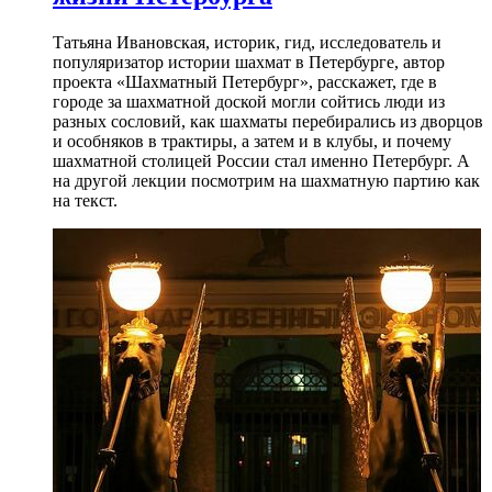
Татьяна Ивановская, историк, гид, исследователь и
популяризатор истории шахмат в Петербурге, автор
проекта «Шахматный Петербург», расскажет, где в
городе за шахматной доской могли сойтись люди из
разных сословий, как шахматы перебирались из дворцов
и особняков в трактиры, а затем и в клубы, и почему
шахматной столицей России стал именно Петербург. А
на другой лекции посмотрим на шахматную партию как
на текст.